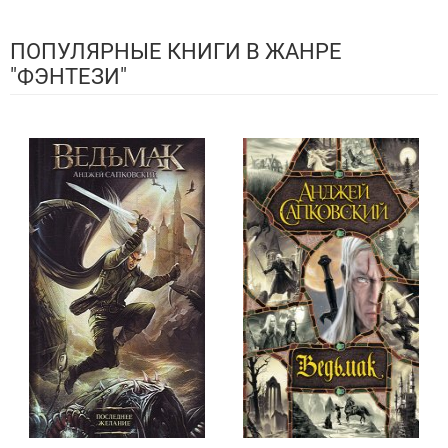
ПОПУЛЯРНЫЕ КНИГИ В ЖАНРЕ
"ФЭНТЕЗИ"