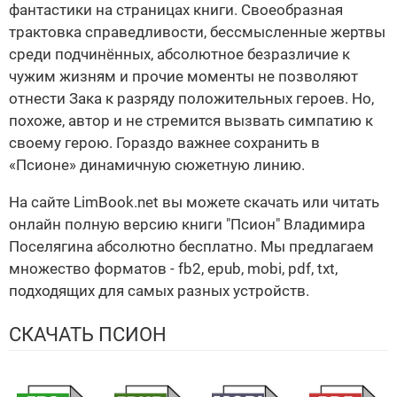
фантастики на страницах книги. Своеобразная
трактовка справедливости, бессмысленные жертвы
среди подчинённых, абсолютное безразличие к
чужим жизням и прочие моменты не позволяют
отнести Зака к разряду положительных героев. Но,
похоже, автор и не стремится вызвать симпатию к
своему герою. Гораздо важнее сохранить в
«Псионе» динамичную сюжетную линию.
На сайте LimBook.net вы можете скачать или читать
онлайн полную версию книги "Псион" Владимира
Поселягина абсолютно бесплатно. Мы предлагаем
множество форматов - fb2, epub, mobi, pdf, txt,
подходящих для самых разных устройств.
СКАЧАТЬ ПСИОН