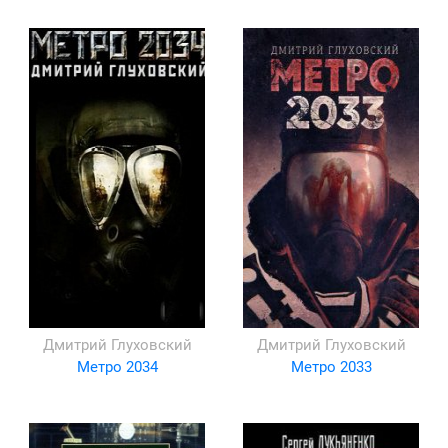
Дмитрий Глуховский
Дмитрий Глуховский
Метро 2034
Метро 2033