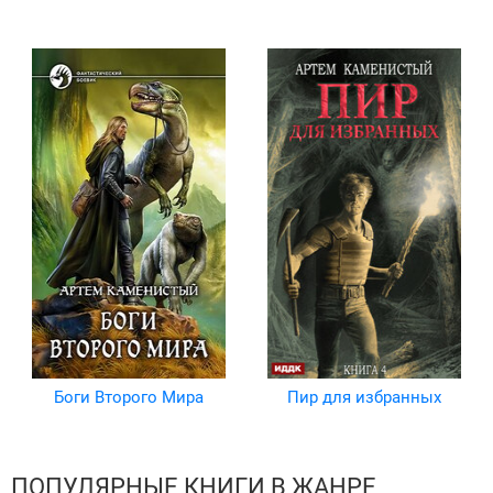
Боги Второго Мира
Пир для избранных
ПОПУЛЯРНЫЕ КНИГИ В ЖАНРЕ