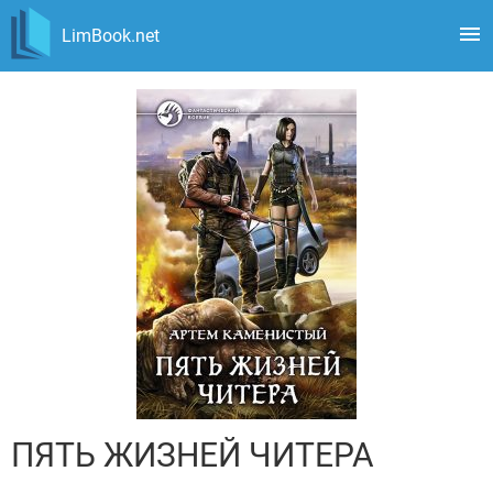
LimBook.net
ПЯТЬ ЖИЗНЕЙ ЧИТЕРА