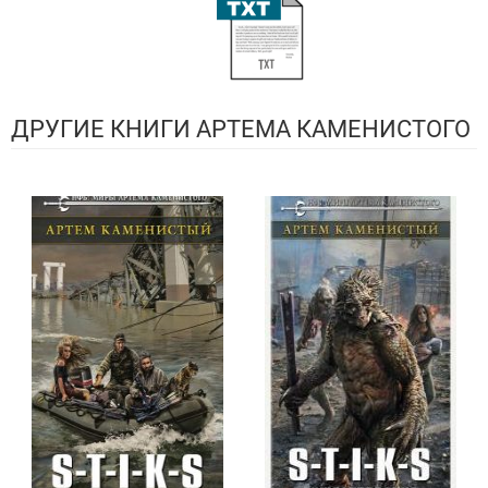
ДРУГИЕ КНИГИ АРТЕМА КАМЕНИСТОГО