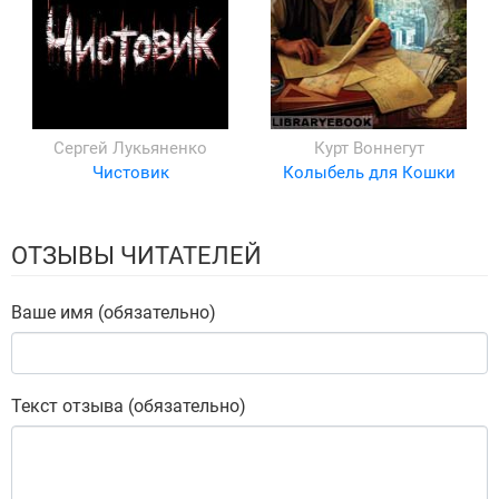
Сергей Лукьяненко
Курт Воннегут
Чистовик
Колыбель для Кошки
ОТЗЫВЫ ЧИТАТЕЛЕЙ
Ваше имя (обязательно)
Текст отзыва (обязательно)