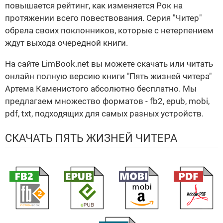
повышается рейтинг, как изменяется Рок на
протяжении всего повествования. Серия "Читер"
обрела своих поклонников, которые с нетерпением
ждут выхода очередной книги.
На сайте LimBook.net вы можете скачать или читать
онлайн полную версию книги "Пять жизней читера"
Артема Каменистого абсолютно бесплатно. Мы
предлагаем множество форматов - fb2, epub, mobi,
pdf, txt, подходящих для самых разных устройств.
СКАЧАТЬ ПЯТЬ ЖИЗНЕЙ ЧИТЕРА