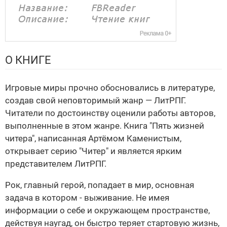
О КНИГЕ
Игровые миры прочно обосновались в литературе,
создав свой неповторимый жанр — ЛитРПГ.
Читатели по достоинству оценили работы авторов,
выполненные в этом жанре. Книга "Пять жизней
читера", написанная Артёмом Каменистым,
открывает серию "Читер" и является ярким
представителем ЛитРПГ.
Рок, главный герой, попадает в мир, основная
задача в котором - выживание. Не имея
информации о себе и окружающем пространстве,
действуя наугад, он быстро теряет стартовую жизнь,