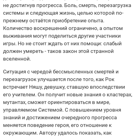
не достигнув прогресса. Боль, смерть, перезагрузка
системы и следующая жизнь, целью которой по-
прежнему остаётся приобретение опыта.
Количество воскрешений ограничено, а опытом
выживания могут поделиться другие участники
игры. Но не стоит ждать от них помощи: слабый
должен умереть - таков закон этой странной
вселенной.
Ситуация с чередой бессмысленных смертей и
перезагрузок улучшается после того, как Рок
встречает Няшу, девушку, ставшую впоследствии
его учителем. Он получит новые знания о кластерах,
мутантах, сможет ориентироваться в мире,
управляемом Системой. С повышением уровня
знаний и достижением очередного прогресса
меняется поведение героя, его отношение к
окружающим. Автору удалось показать, как