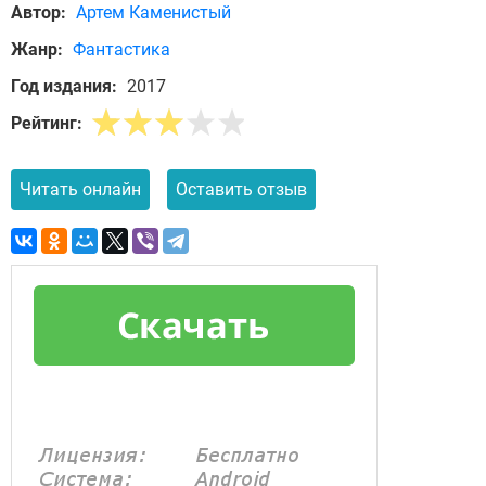
Автор:
Артем Каменистый
Жанр:
Фантастика
Год издания:
2017
Рейтинг:
Читать онлайн
Оставить отзыв