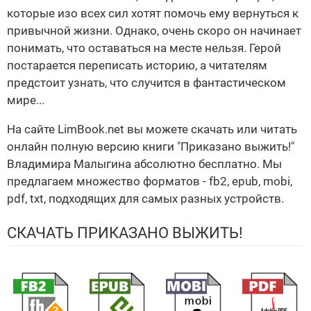
которые изо всех сил хотят помочь ему вернуться к
привычной жизни. Однако, очень скоро он начинает
понимать, что оставаться на месте нельзя. Герой
постарается переписать историю, а читателям
предстоит узнать, что случится в фантастическом
мире...
На сайте LimBook.net вы можете скачать или читать
онлайн полную версию книги "Приказано выжить!"
Владимира Малыгина абсолютно бесплатно. Мы
предлагаем множество форматов - fb2, epub, mobi,
pdf, txt, подходящих для самых разных устройств.
СКАЧАТЬ ПРИКАЗАНО ВЫЖИТЬ!