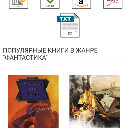
ПОПУЛЯРНЫЕ КНИГИ В ЖАНРЕ
"ФАНТАСТИКА"