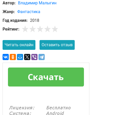
Автор:
Владимир Малыгин
Жанр:
Фантастика
Год издания:
2018
Рейтинг:
Читать онлайн
Оставить отзыв