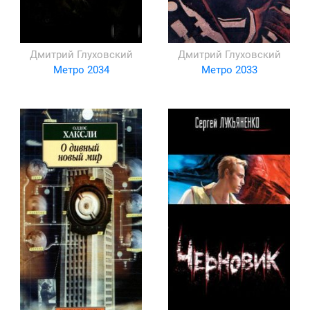
Дмитрий Глуховский
Дмитрий Глуховский
Метро 2034
Метро 2033