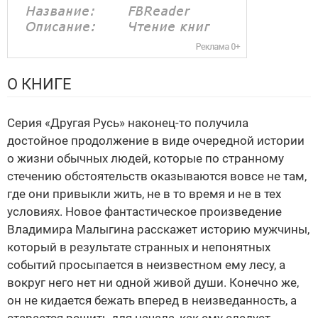
О КНИГЕ
Серия «Другая Русь» наконец-то получила
достойное продолжение в виде очередной истории
о жизни обычных людей, которые по странному
стечению обстоятельств оказываются вовсе не там,
где они привыкли жить, не в то время и не в тех
условиях. Новое фантастическое произведение
Владимира Малыгина расскажет историю мужчины,
который в результате странных и непонятных
событий просыпается в неизвестном ему лесу, а
вокруг него нет ни одной живой души. Конечно же,
он не кидается бежать вперед в неизведанность, а