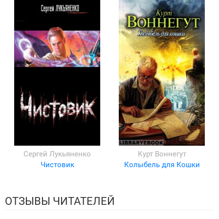
Сергей Лукьяненко
Курт Воннегут
Чистовик
Колыбель для Кошки
ОТЗЫВЫ ЧИТАТЕЛЕЙ