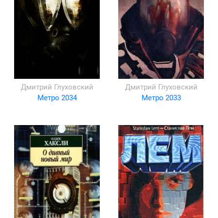
Дмитрий Глуховский
Дмитрий Глуховский
Метро 2034
Метро 2033