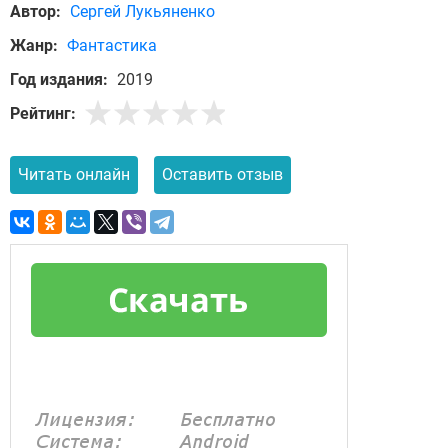
Автор:
Сергей Лукьяненко
Жанр:
Фантастика
Год издания:
2019
Рейтинг:
Читать онлайн
Оставить отзыв