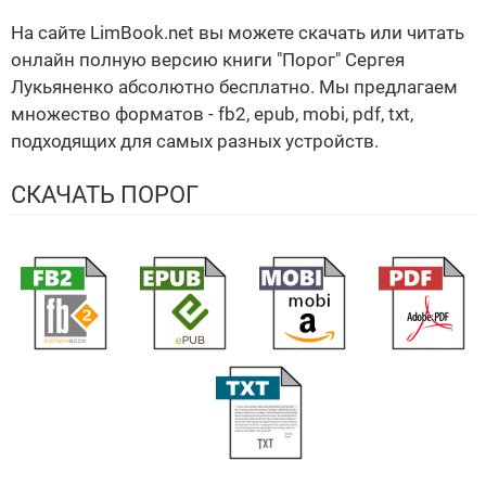
На сайте LimBook.net вы можете скачать или читать
онлайн полную версию книги "Порог" Сергея
Лукьяненко абсолютно бесплатно. Мы предлагаем
множество форматов - fb2, epub, mobi, pdf, txt,
подходящих для самых разных устройств.
СКАЧАТЬ ПОРОГ