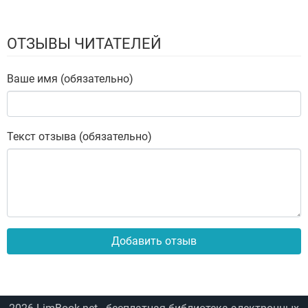
ОТЗЫВЫ ЧИТАТЕЛЕЙ
Ваше имя (обязательно)
Текст отзыва (обязательно)
Добавить отзыв