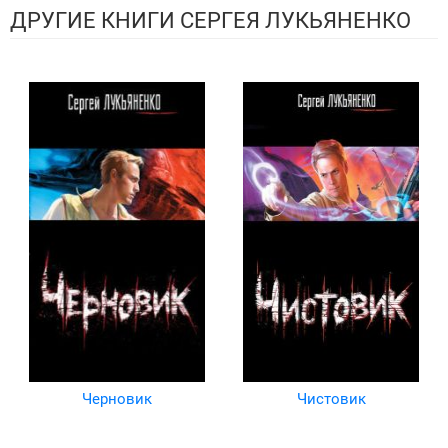
ДРУГИЕ КНИГИ СЕРГЕЯ ЛУКЬЯНЕНКО
Черновик
Чистовик