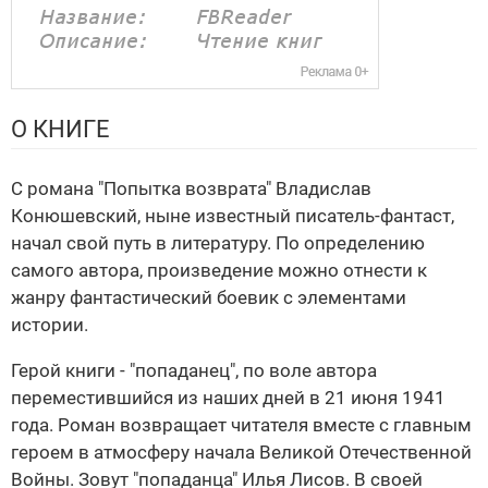
О КНИГЕ
С романа "Попытка возврата" Владислав
Конюшевский, ныне известный писатель-фантаст,
начал свой путь в литературу. По определению
самого автора, произведение можно отнести к
жанру фантастический боевик с элементами
истории.
Герой книги - "попаданец", по воле автора
переместившийся из наших дней в 21 июня 1941
года. Роман возвращает читателя вместе с главным
героем в атмосферу начала Великой Отечественной
Войны. Зовут "попаданца" Илья Лисов. В своей