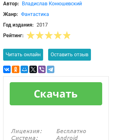
Автор:
Владислав Конюшевский
Жанр:
Фантастика
Год издания:
2017
Рейтинг:
Читать онлайн
Оставить отзыв