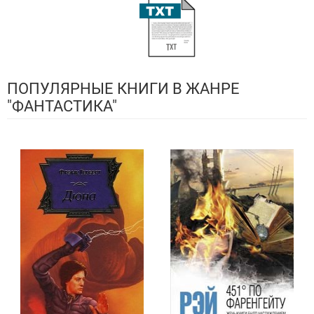
ПОПУЛЯРНЫЕ КНИГИ В ЖАНРЕ
"ФАНТАСТИКА"