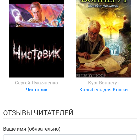
Сергей Лукьяненко
Курт Воннегут
Чистовик
Колыбель для Кошки
ОТЗЫВЫ ЧИТАТЕЛЕЙ
Ваше имя (обязательно)