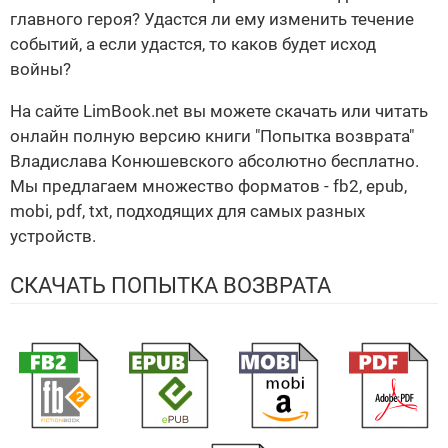
главного героя? Удастся ли ему изменить течение
событий, а если удастся, то каков будет исход
войны?
На сайте LimBook.net вы можете скачать или читать
онлайн полную версию книги "Попытка возврата"
Владислава Конюшевского абсолютно бесплатно.
Мы предлагаем множество форматов - fb2, epub,
mobi, pdf, txt, подходящих для самых разных
устройств.
СКАЧАТЬ ПОПЫТКА ВОЗВРАТА