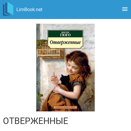
LimBook.net
ОТВЕРЖЕННЫЕ