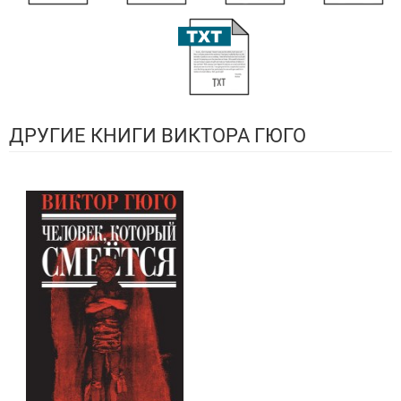
ДРУГИЕ КНИГИ ВИКТОРА ГЮГО