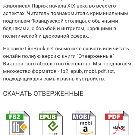
живописал Париж начала XIX века во всех его
аспектах. Читатель познакомится с криминальным
подпольем Французской столицы, с обычными
бедняками, с борьбой и интригам, царящими в
политической и церковной сферах.
На сайте LimBook.net вы можете скачать или читать
онлайн полную версию книги "Отверженные"
Виктора Гюго абсолютно бесплатно. Мы предлагаем
множество форматов - fb2, epub, mobi, pdf, txt,
подходящих для самых разных устройств.
СКАЧАТЬ ОТВЕРЖЕННЫЕ