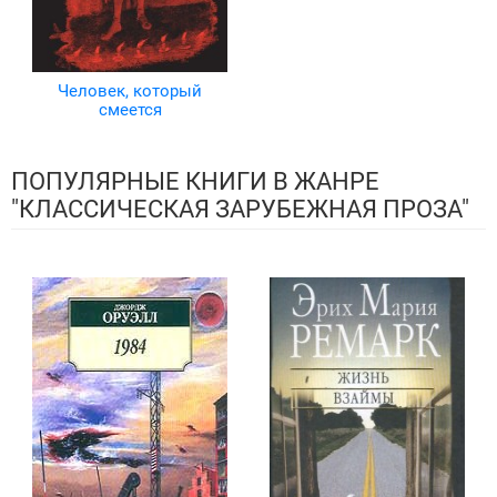
Человек, который
смеется
ПОПУЛЯРНЫЕ КНИГИ В ЖАНРЕ
"КЛАССИЧЕСКАЯ ЗАРУБЕЖНАЯ ПРОЗА"