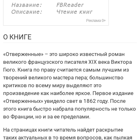
О КНИГЕ
«Отверженные» – это широко известный роман
великого французского писателя XIX века Виктора
Гюго. Книга по праву считается самым лучшим из
творений великого мастера пера; большинство
критиков по всему миру выделяют это
произведение как наиболее яркое. Первое издание
«Отверженных» увидело свет в 1862 году. После
этого книга быстро набрала популярность не только
во Франции, но и за ее пределами.
На страницах книги читатель найдет раскрытие
таких актуальных в то время вопросов, как пылкая