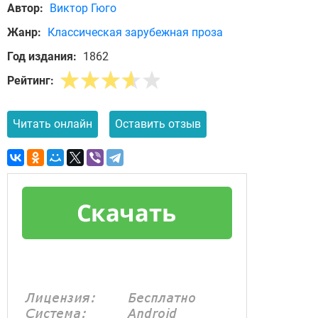
Автор:
Виктор Гюго
Жанр:
Классическая зарубежная проза
Год издания:
1862
Рейтинг:
Читать онлайн
Оставить отзыв