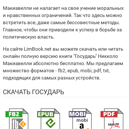
Макиавелли не налагает на свое учение моральных
и нравственных ограничений. Так что здесь можно
встретить все, даже самые бессовестные методы.
Главное, чтобы они приводили к успеху в борьбе за
политическую власть.
На сайте LimBook.net вы можете скачать или читать
онлайн полную версию книги "Государь" Никколо
Макиавелли абсолютно бесплатно. Мы предлагаем
множество форматов - fb2, epub, mobi, pdf, txt,
подходящих для самых разных устройств.
СКАЧАТЬ ГОСУДАРЬ