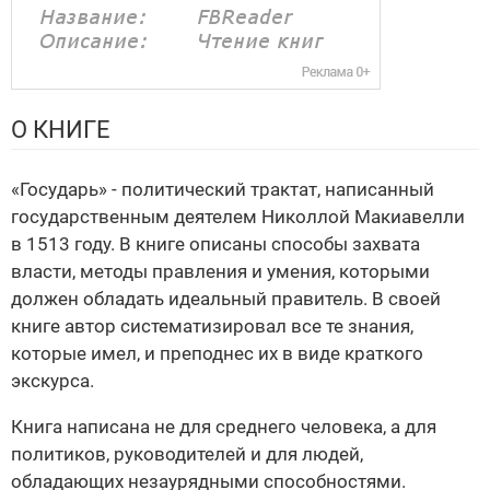
О КНИГЕ
«Государь» - политический трактат, написанный
государственным деятелем Николлой Макиавелли
в 1513 году. В книге описаны способы захвата
власти, методы правления и умения, которыми
должен обладать идеальный правитель. В своей
книге автор систематизировал все те знания,
которые имел, и преподнес их в виде краткого
экскурса.
Книга написана не для среднего человека, а для
политиков, руководителей и для людей,
обладающих незаурядными способностями.