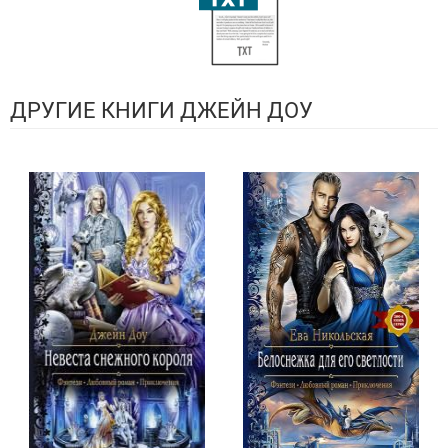
ДРУГИЕ КНИГИ ДЖЕЙН ДОУ