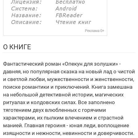
О КНИГЕ
Фантастический роман «Опекун для золушки» -
давняя, но популярная сказка на новый лад о чистой
и светлой любви, мужественности и женственности,
поиске романтики и приключений. Книга замешана
на небольшой детективной истории, магических
ритуалах и колдовских силах. Все заполнено
тяготением двух влюбленных с горячими
характерами, их пылким влечением и страстной
манией. Главная героиня - юная леди, воплощение
изящности и нежности, невинности и доверчивости.