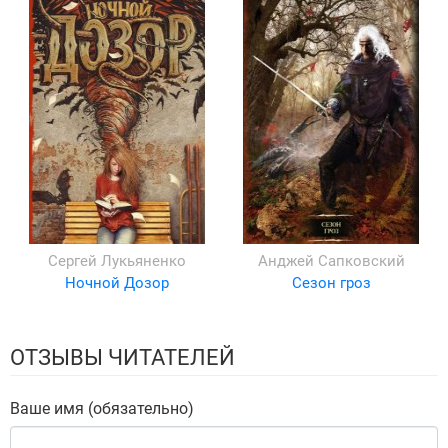
Сергей Лукьяненко
Анджей Сапковский
Ночной Дозор
Сезон гроз
ОТЗЫВЫ ЧИТАТЕЛЕЙ
Ваше имя (обязательно)