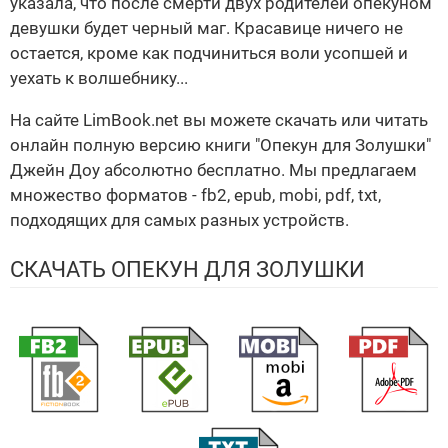
указала, что после смерти двух родителей опекуном
девушки будет черный маг. Красавице ничего не
остается, кроме как подчиниться воли усопшей и
уехать к волшебнику...
На сайте LimBook.net вы можете скачать или читать
онлайн полную версию книги "Опекун для Золушки"
Джейн Доу абсолютно бесплатно. Мы предлагаем
множество форматов - fb2, epub, mobi, pdf, txt,
подходящих для самых разных устройств.
СКАЧАТЬ ОПЕКУН ДЛЯ ЗОЛУШКИ