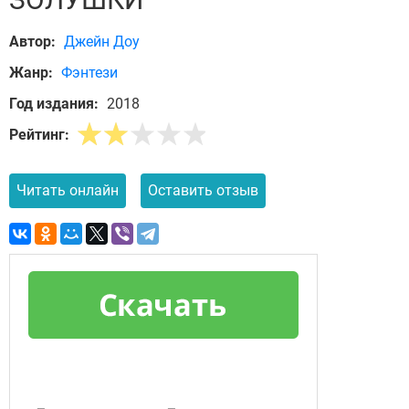
Автор:
Джейн Доу
Жанр:
Фэнтези
Год издания:
2018
Рейтинг:
Читать онлайн
Оставить отзыв