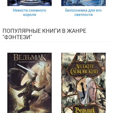
Невеста снежного
Белоснежка для его
короля
светлости
ПОПУЛЯРНЫЕ КНИГИ В ЖАНРЕ
"ФЭНТЕЗИ"