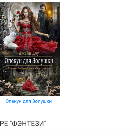
Опекун для Золушки
РЕ "ФЭНТЕЗИ"