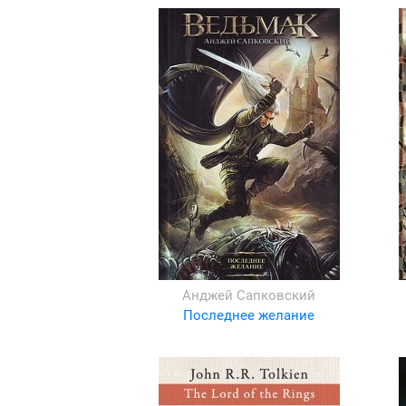
Анджей Сапковский
Последнее желание