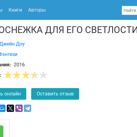
ы
Книги
Авторы
ОСНЕЖКА ДЛЯ ЕГО СВЕТЛОСТ
Джейн Доу
Фэнтези
ания:
2016
:
ь онлайн
Оставить отзыв