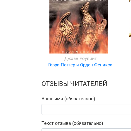
Джоан Роулинг
Гарри Поттер и Орден Феникса
ОТЗЫВЫ ЧИТАТЕЛЕЙ
Ваше имя (обязательно)
Текст отзыва (обязательно)