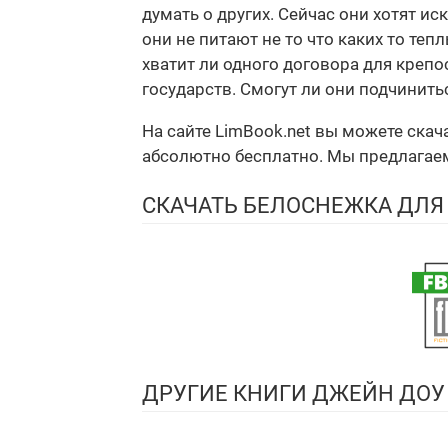
думать о других. Сейчас они хотят и
они не питают не то что каких то теп
хватит ли одного договора для крепо
государств. Смогут ли они подчинит
На сайте LimBook.net вы можете скач
абсолютно бесплатно. Мы предлагаем 
СКАЧАТЬ БЕЛОСНЕЖКА ДЛЯ 
ДРУГИЕ КНИГИ ДЖЕЙН ДОУ