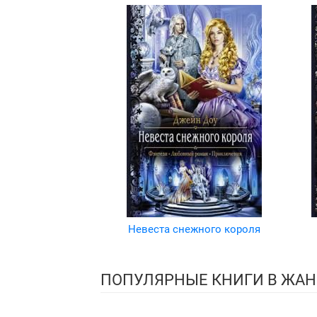
Невеста снежного короля
ПОПУЛЯРНЫЕ КНИГИ В ЖАН