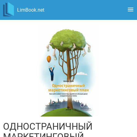
LimBook.net
ОДНОСТРАНИЧНЫЙ
МАРКЕТИНГОВЫЙ