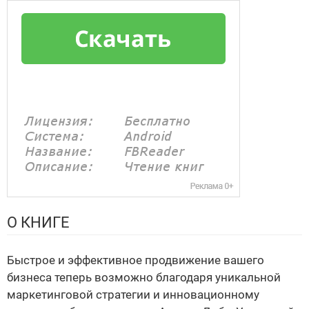
О КНИГЕ
Быстрое и эффективное продвижение вашего
бизнеса теперь возможно благодаря уникальной
маркетинговой стратегии и инновационному