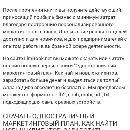
После прочтения книги вы получите действующий,
приносящий прибыль бизнес с минимум затрат
благодаря построению персонализированного
маркетингового плана. Достижение реальных целей
доступно и для новичков, и для предпринимателей с
опытом работы в выбранной сфере деятельности.
На сайте LimBook.net вы можете скачать или читать
онлайн полную версию книги "Одностраничный
маркетинговый план. Как найти новых клиентов,
заработать больше денег и выделиться из толпы"
Аллана Диба абсолютно бесплатно. Мы предлагаем
множество форматов - fb2, epub, mobi, pdf, txt,
подходящих для самых разных устройств.
СКАЧАТЬ ОДНОСТРАНИЧНЫЙ
МАРКЕТИНГОВЫЙ ПЛАН. КАК НАЙТИ