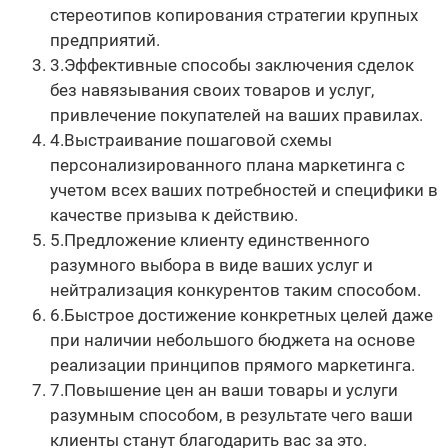
стереотипов копирования стратегии крупных
предприятий.
3.Эффективные способы заключения сделок
без навязывания своих товаров и услуг,
привлечение покупателей на ваших правилах.
4.Выстраивание пошаговой схемы
персонализированного плана маркетинга с
учетом всех ваших потребностей и специфики в
качестве призыва к действию.
5.Предложение клиенту единственного
разумного выбора в виде ваших услуг и
нейтрализация конкурентов таким способом.
6.Быстрое достижение конкретных целей даже
при наличии небольшого бюджета на основе
реализации принципов прямого маркетинга.
7.Повышение цен ан ваши товары и услуги
разумным способом, в результате чего ваши
клиенты станут благодарить вас за это.