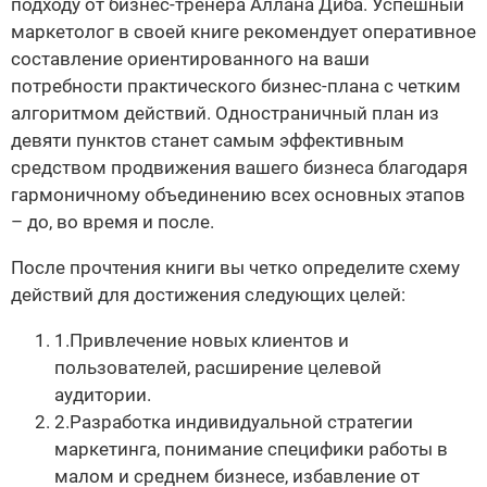
подходу от бизнес-тренера Аллана Диба. Успешный
маркетолог в своей книге рекомендует оперативное
составление ориентированного на ваши
потребности практического бизнес-плана с четким
алгоритмом действий. Одностраничный план из
девяти пунктов станет самым эффективным
средством продвижения вашего бизнеса благодаря
гармоничному объединению всех основных этапов
– до, во время и после.
После прочтения книги вы четко определите схему
действий для достижения следующих целей:
1.Привлечение новых клиентов и
пользователей, расширение целевой
аудитории.
2.Разработка индивидуальной стратегии
маркетинга, понимание специфики работы в
малом и среднем бизнесе, избавление от