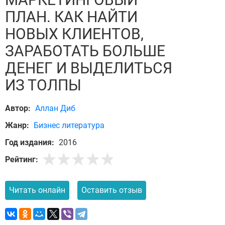
ПЛАН. КАК НАЙТИ
НОВЫХ КЛИЕНТОВ,
ЗАРАБОТАТЬ БОЛЬШЕ
ДЕНЕГ И ВЫДЕЛИТЬСЯ
ИЗ ТОЛПЫ
Автор:
Аллан Диб
Жанр:
Бизнес литература
Год издания:
2016
Рейтинг:
Читать онлайн
Оставить отзыв