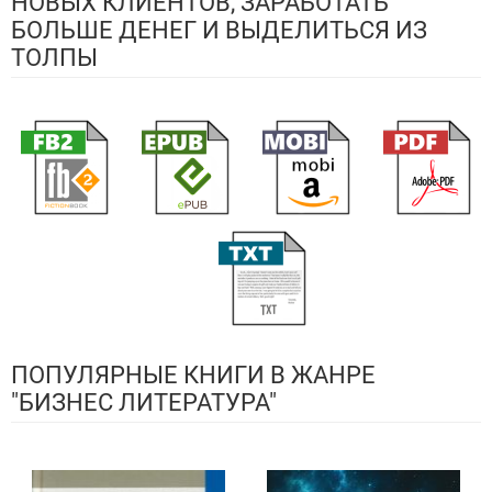
НОВЫХ КЛИЕНТОВ, ЗАРАБОТАТЬ
БОЛЬШЕ ДЕНЕГ И ВЫДЕЛИТЬСЯ ИЗ
ТОЛПЫ
ПОПУЛЯРНЫЕ КНИГИ В ЖАНРЕ
"БИЗНЕС ЛИТЕРАТУРА"