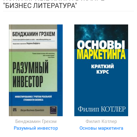
"БИЗНЕС ЛИТЕРАТУРА"
Бенджамин Грехэм
Филип Котлер
Разумный инвестор
Основы маркетинга