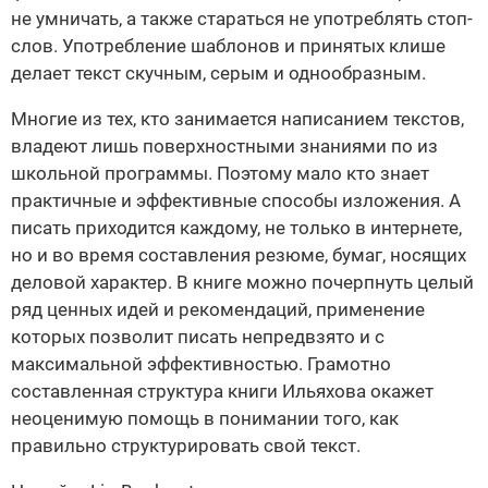
не умничать, а также стараться не употреблять стоп-
слов. Употребление шаблонов и принятых клише
делает текст скучным, серым и однообразным.
Многие из тех, кто занимается написанием текстов,
владеют лишь поверхностными знаниями по из
школьной программы. Поэтому мало кто знает
практичные и эффективные способы изложения. А
писать приходится каждому, не только в интернете,
но и во время составления резюме, бумаг, носящих
деловой характер. В книге можно почерпнуть целый
ряд ценных идей и рекомендаций, применение
которых позволит писать непредвзято и с
максимальной эффективностью. Грамотно
составленная структура книги Ильяхова окажет
неоценимую помощь в понимании того, как
правильно структурировать свой текст.