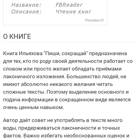
О КНИГЕ
Книга Ильяхова "Пиши, сокращай" предназначена
для тех, кто по роду своей деятельности работает со
словом или просто желает обладать приёмами
лаконичного изложения. Большинство людей, не
имеют абсолютно никакого желания читать
сложные тексты. Поэтому выделение основного и
подача информации в сокращенном виде является
очень ценным навыком.
Автор даёт совет не употреблять в тексте много
воды, придерживаться лаконичности и точных
фактов. Важно избегать необоснованных оценок и