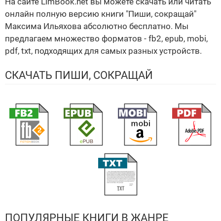
На сайте LimBook.net вы можете скачать или читать
онлайн полную версию книги "Пиши, сокращай"
Максима Ильяхова абсолютно бесплатно. Мы
предлагаем множество форматов - fb2, epub, mobi,
pdf, txt, подходящих для самых разных устройств.
СКАЧАТЬ ПИШИ, СОКРАЩАЙ
ПОПУЛЯРНЫЕ КНИГИ В ЖАНРЕ