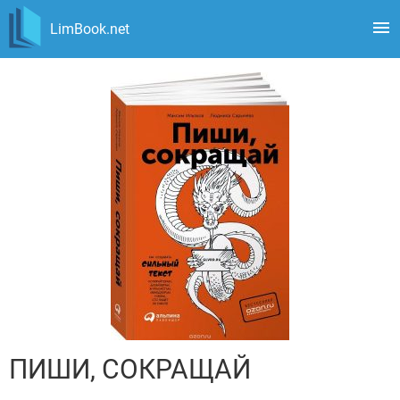
LimBook.net
ПИШИ, СОКРАЩАЙ