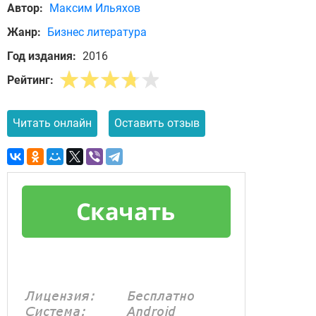
Автор:
Максим Ильяхов
Жанр:
Бизнес литература
Год издания:
2016
Рейтинг:
Читать онлайн
Оставить отзыв