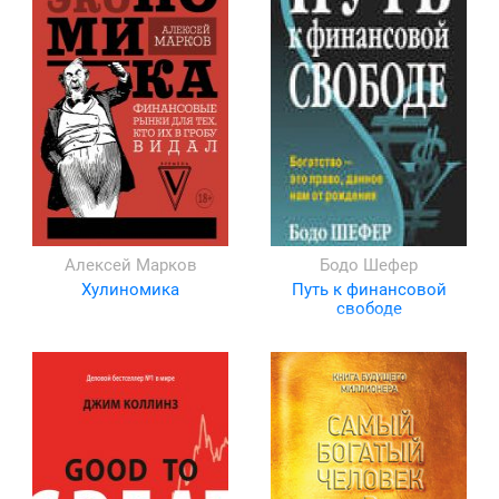
Алексей Марков
Бодо Шефер
Хулиномика
Путь к финансовой
свободе