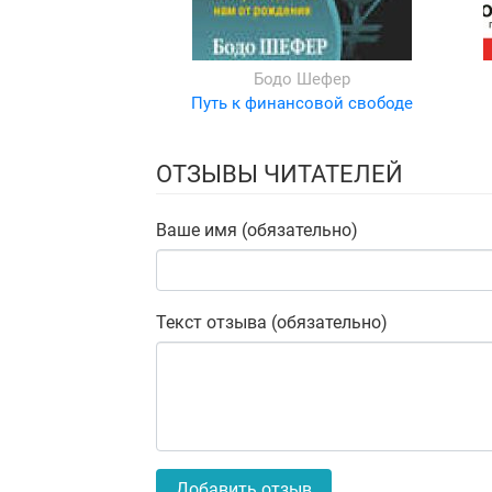
Бодо Шефер
Путь к финансовой свободе
ОТЗЫВЫ ЧИТАТЕЛЕЙ
Ваше имя (обязательно)
Текст отзыва (обязательно)
Добавить отзыв