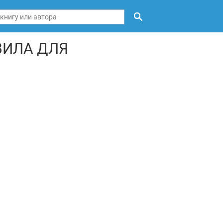
ВИЛА ДЛЯ