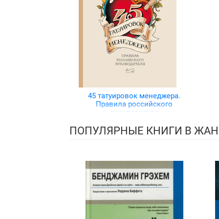
45 татуировок менеджера.
Правила российского
руководителя
ПОПУЛЯРНЫЕ КНИГИ В ЖАНР