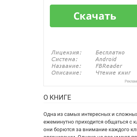
О КНИГЕ
Одна из самых интересных и сложны
ежеминутно приходится общаться с 
они борются за внимание каждого кл