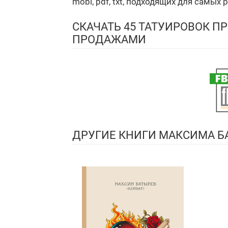
mobi, pdf, txt, подходящих для самых 
СКАЧАТЬ 45 ТАТУИРОВОК П
ПРОДАЖАМИ
ДРУГИЕ КНИГИ МАКСИМА Б