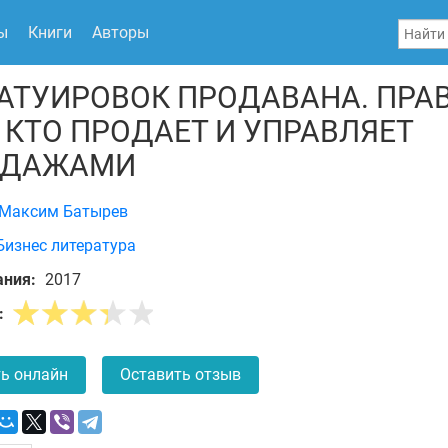
ы
Книги
Авторы
ТАТУИРОВОК ПРОДАВАНА. ПРА
, КТО ПРОДАЕТ И УПРАВЛЯЕТ
ОДАЖАМИ
Максим Батырев
Бизнес литература
ания:
2017
:
ь онлайн
Оставить отзыв