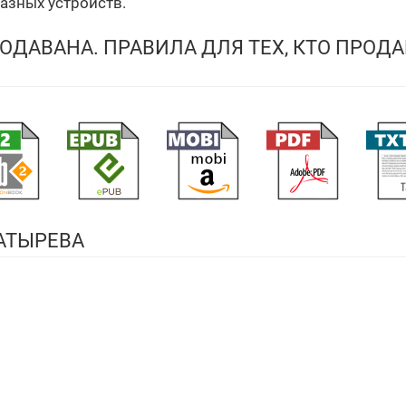
разных устройств.
РОДАВАНА. ПРАВИЛА ДЛЯ ТЕХ, КТО ПРОДА
АТЫРЕВА