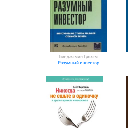
Бенджамин Грехэм
Разумный инвестор