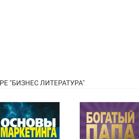
Е "БИЗНЕС ЛИТЕРАТУРА"