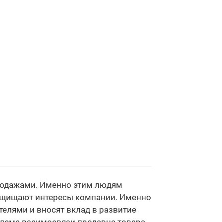
родажами. Именно этим людям
защищают интересы компании. Именно
телями и вносят вклад в развитие