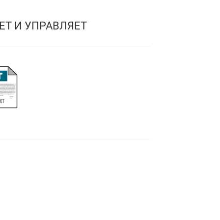
ЕТ И УПРАВЛЯЕТ