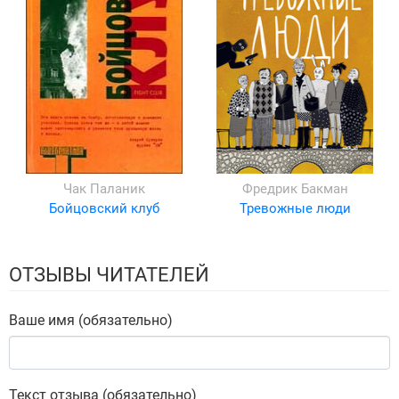
Чак Паланик
Фредрик Бакман
Бойцовский клуб
Тревожные люди
ОТЗЫВЫ ЧИТАТЕЛЕЙ
Ваше имя (обязательно)
Текст отзыва (обязательно)