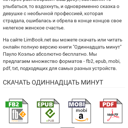
улыбаться, то вздохнуть, и одновременно сказка о
девушке с необычной профессией, которая
страдала, ошибалась и обрела в конце концов свое
нелегкое женское счастье.
На сайте LimBook.net вы можете скачать или читать
онлайн полную версию книги "Одиннадцать минут"
Пауло Коэльо абсолютно бесплатно. Мы
предлагаем множество форматов - fb2, epub, mobi,
pdf, txt, подходящих для самых разных устройств.
СКАЧАТЬ ОДИННАДЦАТЬ МИНУТ