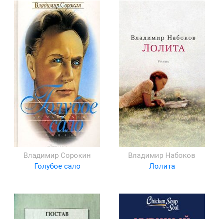
Владимир Сорокин
Владимир Набоков
Голубое сало
Лолита