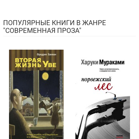
ПОПУЛЯРНЫЕ КНИГИ В ЖАНРЕ
"СОВРЕМЕННАЯ ПРОЗА"