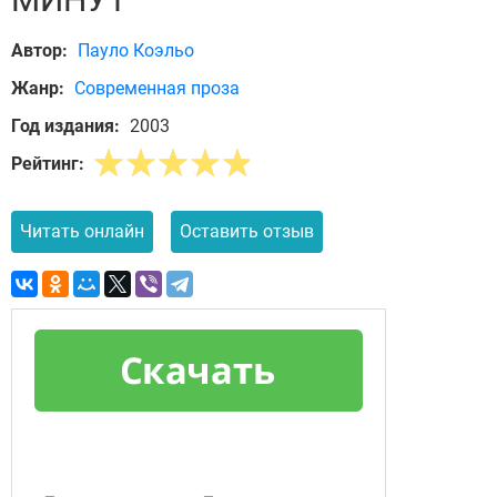
Автор:
Пауло Коэльо
Жанр:
Современная проза
Год издания:
2003
Рейтинг:
Читать онлайн
Оставить отзыв