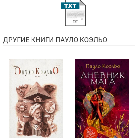
ДРУГИЕ КНИГИ ПАУЛО КОЭЛЬО