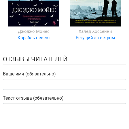
Джоджо Мойес
Халед Хоссейни
Корабль невест
Бегущий за ветром
ОТЗЫВЫ ЧИТАТЕЛЕЙ
Ваше имя (обязательно)
Текст отзыва (обязательно)