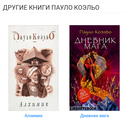
ДРУГИЕ КНИГИ ПАУЛО КОЭЛЬО
Алхимик
Дневник мага