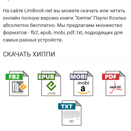
На сайте LimBook.net вы можете скачать или читать
онлайн полную версию книги "Хиппи" Пауло Коэльо
абсолютно бесплатно. Мы предлагаем множество
форматов - fb2, epub, mobi, pdf, txt, подходящих для
самых разных устройств.
СКАЧАТЬ ХИППИ