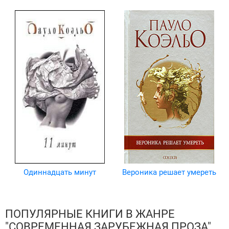
Одиннадцать минут
Вероника решает умереть
ПОПУЛЯРНЫЕ КНИГИ В ЖАНРЕ
"СОВРЕМЕННАЯ ЗАРУБЕЖНАЯ ПРОЗА"