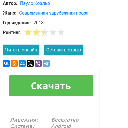
Автор:
Пауло Коэльо
Жанр:
Современная зарубежная проза
Год издания:
2018
Рейтинг:
Читать онлайн
Оставить отзыв