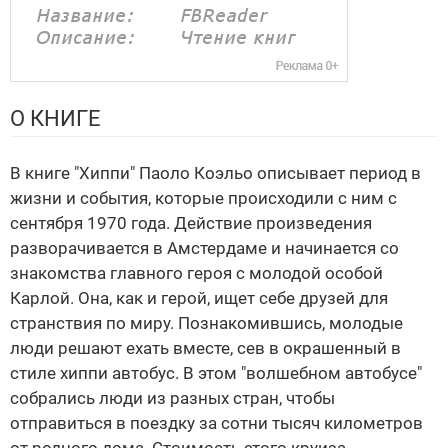
О КНИГЕ
В книге "Хиппи" Паоло Коэльо описывает период в
жизни и события, которые происходили с ним с
сентября 1970 года. Действие произведения
разворачивается в Амстердаме и начинается со
знакомства главного героя с молодой особой
Карлой. Она, как и герой, ищет себе друзей для
странствия по миру. Познакомившись, молодые
люди решают ехать вместе, сев в окрашенный в
стиле хиппи автобус. В этом "волшебном автобусе"
собрались люди из разных стран, чтобы
отправиться в поездку за сотни тысяч километров