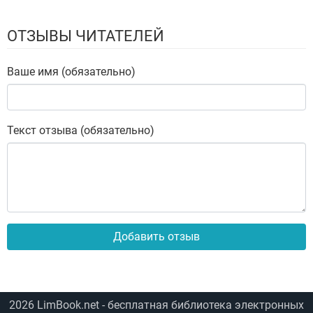
ОТЗЫВЫ ЧИТАТЕЛЕЙ
Ваше имя (обязательно)
Текст отзыва (обязательно)
Добавить отзыв
2026
LimBook.net
- бесплатная библиотека электронных