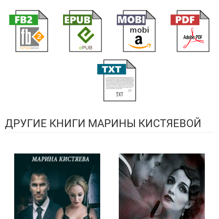
ДРУГИЕ КНИГИ МАРИНЫ КИСТЯЕВОЙ