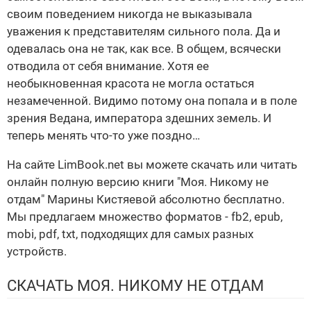
своим поведением никогда не выказывала
уважения к представителям сильного пола. Да и
одевалась она не так, как все. В общем, всячески
отводила от себя внимание. Хотя ее
необыкновенная красота не могла остаться
незамеченной. Видимо потому она попала и в поле
зрения Ведана, императора здешних земель. И
теперь менять что-то уже поздно…
На сайте LimBook.net вы можете скачать или читать
онлайн полную версию книги "Моя. Никому не
отдам" Марины Кистяевой абсолютно бесплатно.
Мы предлагаем множество форматов - fb2, epub,
mobi, pdf, txt, подходящих для самых разных
устройств.
СКАЧАТЬ МОЯ. НИКОМУ НЕ ОТДАМ