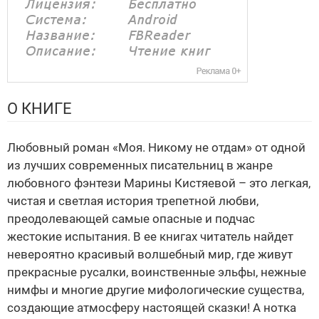
О КНИГЕ
Любовный роман «Моя. Никому не отдам» от одной
из лучших современных писательниц в жанре
любовного фэнтези Марины Кистяевой – это легкая,
чистая и светлая история трепетной любви,
преодолевающей самые опасные и подчас
жестокие испытания. В ее книгах читатель найдет
невероятно красивый волшебный мир, где живут
прекрасные русалки, воинственные эльфы, нежные
нимфы и многие другие мифологические существа,
создающие атмосферу настоящей сказки! А нотка