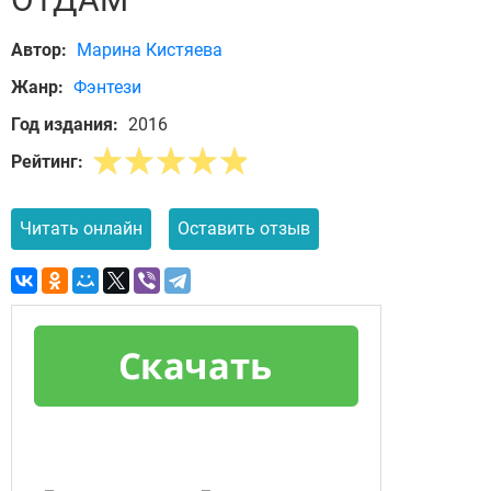
Автор:
Марина Кистяева
Жанр:
Фэнтези
Год издания:
2016
Рейтинг:
Читать онлайн
Оставить отзыв