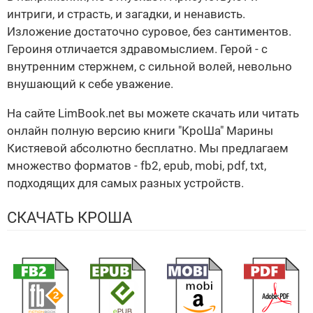
интриги, и страсть, и загадки, и ненависть.
Изложение достаточно суровое, без сантиментов.
Героиня отличается здравомыслием. Герой - с
внутренним стержнем, с сильной волей, невольно
внушающий к себе уважение.
На сайте LimBook.net вы можете скачать или читать
онлайн полную версию книги "КроШа" Марины
Кистяевой абсолютно бесплатно. Мы предлагаем
множество форматов - fb2, epub, mobi, pdf, txt,
подходящих для самых разных устройств.
СКАЧАТЬ КРОША