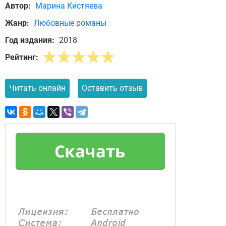
Автор:
Марина Кистяева
Жанр:
Любовные романы
Год издания:
2018
Рейтинг:
Читать онлайн
Оставить отзыв