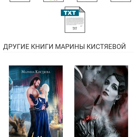
ДРУГИЕ КНИГИ МАРИНЫ КИСТЯЕВОЙ