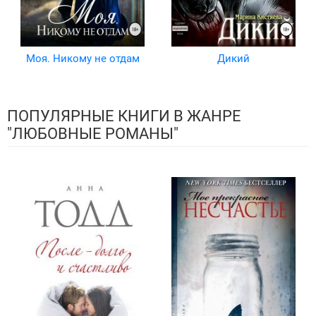
Моя. Никому не отдам
Дикий
ПОПУЛЯРНЫЕ КНИГИ В ЖАНРЕ
"ЛЮБОВНЫЕ РОМАНЫ"