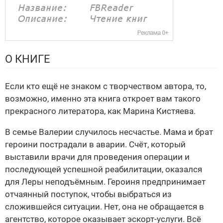
О КНИГЕ
Если кто ещё не знаком с творчеством автора, то,
возможно, именно эта книга откроет вам такого
прекрасного литератора, как Марина Кистяева.
В семье Валерии случилось несчастье. Мама и брат
героини пострадали в аварии. Счёт, который
выставили врачи для проведения операции и
последующей успешной реабилитации, оказался
для Леры неподъёмным. Героиня предпринимает
отчаянный поступок, чтобы выбраться из
сложившейся ситуации. Нет, она не обращается в
агентство, которое оказывает эскорт-услуги. Всё