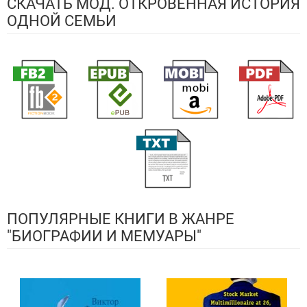
СКАЧАТЬ МОД. ОТКРОВЕННАЯ ИСТОРИЯ
ОДНОЙ СЕМЬИ
ПОПУЛЯРНЫЕ КНИГИ В ЖАНРЕ
"БИОГРАФИИ И МЕМУАРЫ"