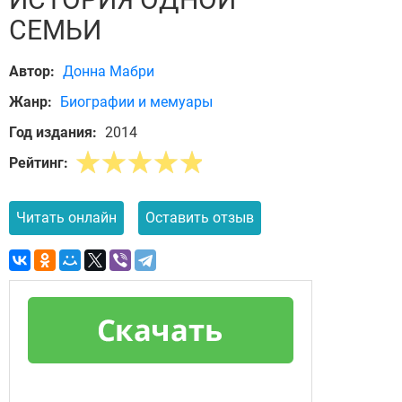
СЕМЬИ
Автор:
Донна Мабри
Жанр:
Биографии и мемуары
Год издания:
2014
Рейтинг:
Читать онлайн
Оставить отзыв