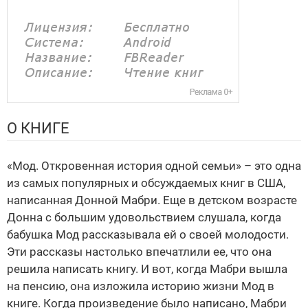
О КНИГЕ
«Мод. Откровенная история одной семьи» – это одна
из самых популярных и обсуждаемых книг в США,
написанная Донной Мабри. Еще в детском возрасте
Донна с большим удовольствием слушала, когда
бабушка Мод рассказывала ей о своей молодости.
Эти рассказы настолько впечатлили ее, что она
решила написать книгу. И вот, когда Мабри вышла
на пенсию, она изложила историю жизни Мод в
книге. Когда произведение было написано, Мабри