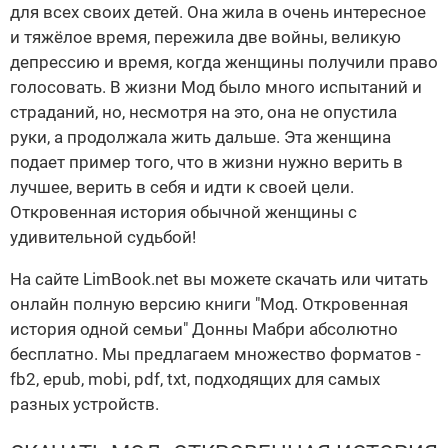
для всех своих детей. Она жила в очень интересное
и тяжёлое время, пережила две войны, великую
депрессию и время, когда женщины получили право
голосовать. В жизни Мод было много испытаний и
страданий, но, несмотря на это, она не опустила
руки, а продолжала жить дальше. Эта женщина
подает пример того, что в жизни нужно верить в
лучшее, верить в себя и идти к своей цели.
Откровенная история обычной женщины с
удивительной судьбой!
На сайте LimBook.net вы можете скачать или читать
онлайн полную версию книги "Мод. Откровенная
история одной семьи" Донны Мабри абсолютно
бесплатно. Мы предлагаем множество форматов -
fb2, epub, mobi, pdf, txt, подходящих для самых
разных устройств.