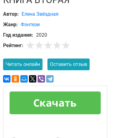
Автор:
Елена Звёздная
Жанр:
Фэнтези
Год издания:
2020
Рейтинг:
Читать онлайн
Оставить отзыв