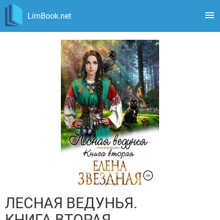
LimBook.net
ЛЕСНАЯ ВЕДУНЬЯ.
КНИГА ВТОРАЯ