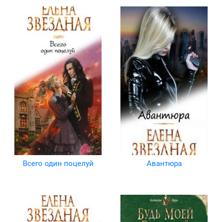
Всего один поцелуй
Авантюра