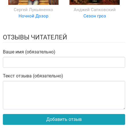
Сергей Лукьяненко
Анджей Сапковский
Ночной Дозор
Сезон гроз
ОТЗЫВЫ ЧИТАТЕЛЕЙ
Ваше имя (обязательно)
Текст отзыва (обязательно)
Добавить отзыв