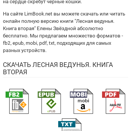
на сердце скребут черные кошки.
На сайте LimBook.net вы можете скачать или читать
онлайн полную версию книги "Лесная ведунья.
Книга вторая" Елены Звёздной абсолютно
бесплатно. Мы предлагаем множество форматов -
fb2, epub, mobi, pdf, txt, подходящих для самых
разных устройств.
СКАЧАТЬ ЛЕСНАЯ ВЕДУНЬЯ. КНИГА
ВТОРАЯ