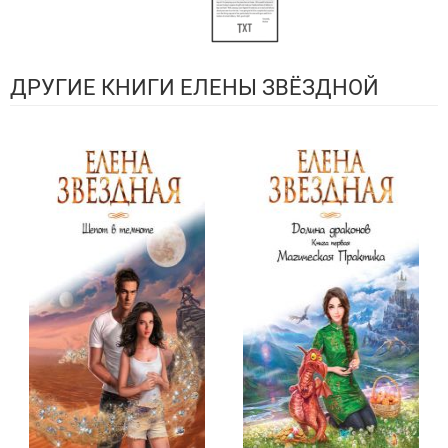
ДРУГИЕ КНИГИ ЕЛЕНЫ ЗВЁЗДНОЙ