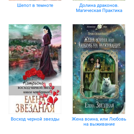
Шепот в темноте
Долина драконов.
Магическая Практика
Восход черной звезды
Жена воина, или Любовь
на выживание