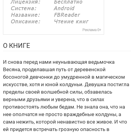
О КНИГЕ
И снова перед нами неунывающая ведьмочка
Весяна, проделавшая путь от деревенской
босоногой девчонки до умудренной в магическом
искусстве, хотя и юной колдуньи. Девушка постигла
пределы своей волшебной силы, обзавелась
верными друзьями и уверена, что в силах
противостоять любым бедам. Не знала она, что на
нее ополчатся не просто враждебные колдуны, а
сама нежить, которой ненавистно все живое. И что
ей придется встречать грозную опасность в