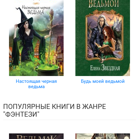
Настоящая черная
Будь моей ведьмой
ведьма
ПОПУЛЯРНЫЕ КНИГИ В ЖАНРЕ
"ФЭНТЕЗИ"