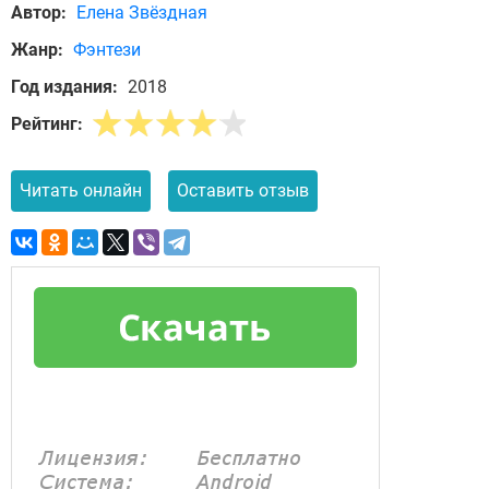
Автор:
Елена Звёздная
Жанр:
Фэнтези
Год издания:
2018
Рейтинг:
Читать онлайн
Оставить отзыв