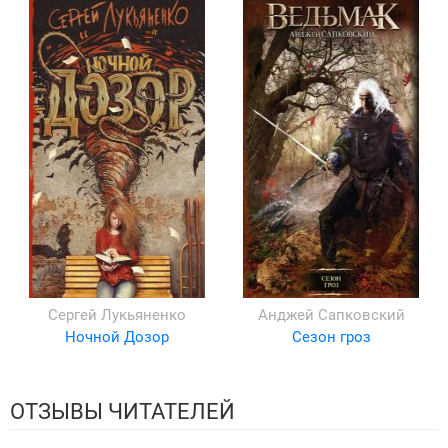
Сергей Лукьяненко
Анджей Сапковский
Ночной Дозор
Сезон гроз
ОТЗЫВЫ ЧИТАТЕЛЕЙ