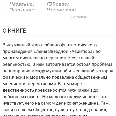
О КНИГЕ
Выдуманный мир любовно-фантастического
произведения Елены Звездной «Авантюра» во
многом очень тесно переплетается с нашей
реальностью. В нем затрагивается острая проблема
равноправия между мужчиной и женщиной, которая
физически и морально подавлена общественным
мнением и стереотипами. В том мире
девственность превозносится мужчинами до
небывалых высот. Но мало кто задумывается, что
чувствует, чего на самом деле хочет женщина. Там,
как и в нашем обществе, существует свод правил,