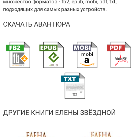
множество форматов - fb2, epub, mobi, pdf, txt,
подходящих для самых разных устройств.
СКАЧАТЬ АВАНТЮРА
ДРУГИЕ КНИГИ ЕЛЕНЫ ЗВЁЗДНОЙ