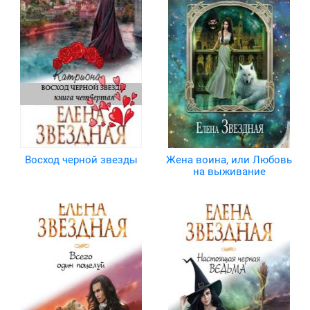
Восход черной звезды
Жена воина, или Любовь
на выживание