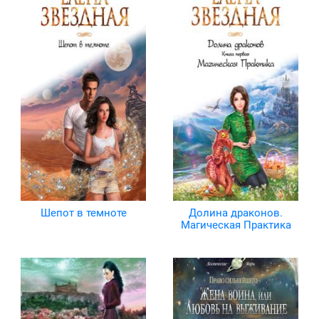
Шепот в темноте
Долина драконов.
Магическая Практика