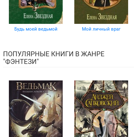
Будь моей ведьмой
Мой личный враг
ПОПУЛЯРНЫЕ КНИГИ В ЖАНРЕ
"ФЭНТЕЗИ"