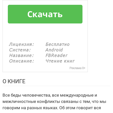
О КНИГЕ
Все беды человечества, все международные и
межличностные конфликты связаны с тем, что мы
говорим на разных языках. Об этом говорит вся