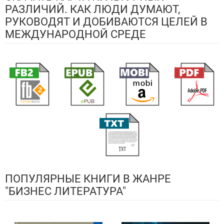
РАЗЛИЧИЙ. КАК ЛЮДИ ДУМАЮТ,
РУКОВОДЯТ И ДОБИВАЮТСЯ ЦЕЛЕЙ В
МЕЖДУНАРОДНОЙ СРЕДЕ
ПОПУЛЯРНЫЕ КНИГИ В ЖАНРЕ
"БИЗНЕС ЛИТЕРАТУРА"