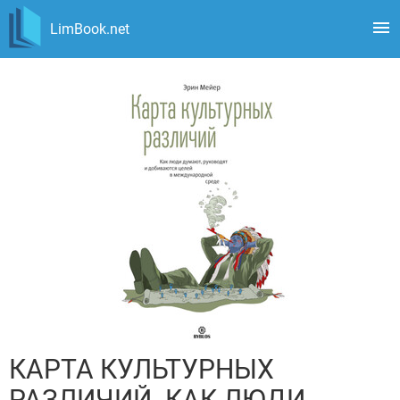
LimBook.net
КАРТА КУЛЬТУРНЫХ
РАЗЛИЧИЙ. КАК ЛЮДИ