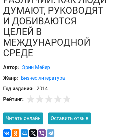
ДУМАЮТ, РУКОВОДЯТ
И ДОБИВАЮТСЯ
ЦЕЛЕЙ В
МЕЖДУНАРОДНОЙ
СРЕДЕ
Автор:
Эрин Мейер
Жанр:
Бизнес литература
Год издания:
2014
Рейтинг:
Читать онлайн
Оставить отзыв