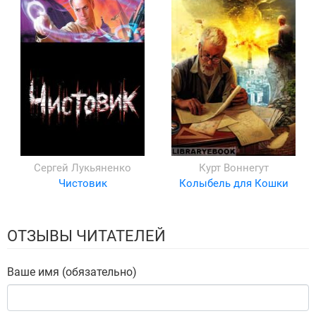
Сергей Лукьяненко
Курт Воннегут
Чистовик
Колыбель для Кошки
ОТЗЫВЫ ЧИТАТЕЛЕЙ
Ваше имя (обязательно)