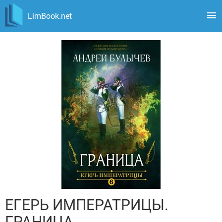
LimBook.net
ЕГЕРЬ ИМПЕРАТРИЦЫ.
ГРАНИЦА