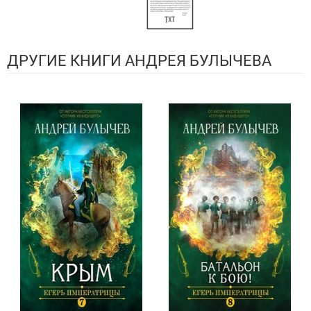
ДРУГИЕ КНИГИ АНДРЕЯ БУЛЫЧЕВА