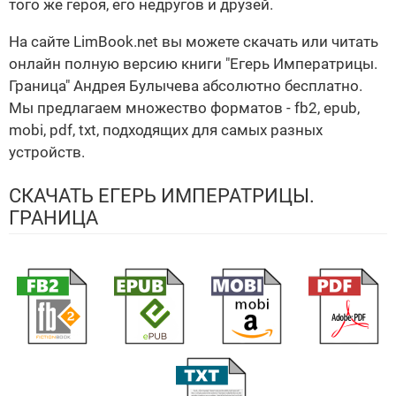
того же героя, его недругов и друзей.
На сайте LimBook.net вы можете скачать или читать
онлайн полную версию книги "Егерь Императрицы.
Граница" Андрея Булычева абсолютно бесплатно.
Мы предлагаем множество форматов - fb2, epub,
mobi, pdf, txt, подходящих для самых разных
устройств.
СКАЧАТЬ ЕГЕРЬ ИМПЕРАТРИЦЫ.
ГРАНИЦА