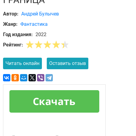
Автор:
Андрей Булычев
Жанр:
Фантастика
Год издания:
2022
Рейтинг:
Читать онлайн
Оставить отзыв