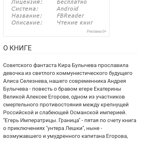
О КНИГЕ
Советского фантаста Кира Булычева прославила
девочка из светлого коммунистического будущего
Алиса Селезнева, нашего современника Андрея
Булычева - повесть о бравом егере Екатерины
Великой Алексее Егорове, одном из участников
смертельного противостояния между крепнущей
Российской и слабеющей Османской империей.
"Егерь Императрицы. Граница" - пятая по счету книга
о приключениях "унтера Лешки", ныне -
возмужавшего и умудренного капитана Егорова,