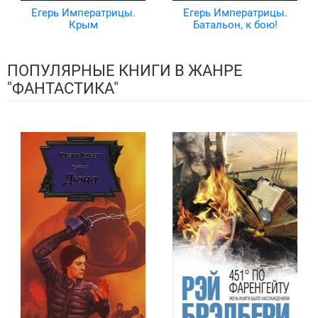
Егерь Императрицы.
Егерь Императрицы.
Крым
Батальон, к бою!
ПОПУЛЯРНЫЕ КНИГИ В ЖАНРЕ
"ФАНТАСТИКА"