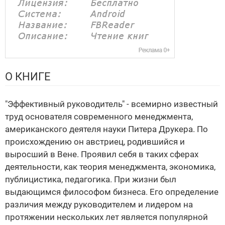
О КНИГЕ
"Эффективный руководитель" - всемирно известный
труд основателя современного менеджмента,
американского деятеля науки Питера Друкера. По
происхождению он австриец, родившийся и
выросший в Вене. Проявил себя в таких сферах
деятельности, как теория менеджмента, экономика,
публицистика, педагогика. При жизни был
выдающимся философом бизнеса. Его определение
различия между руководителем и лидером на
протяжении нескольких лет является популярной