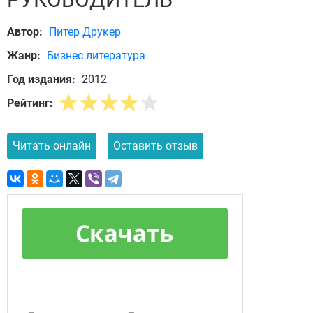
Автор:
Питер Друкер
Жанр:
Бизнес литература
Год издания:
2012
Рейтинг:
Читать онлайн
Оставить отзыв