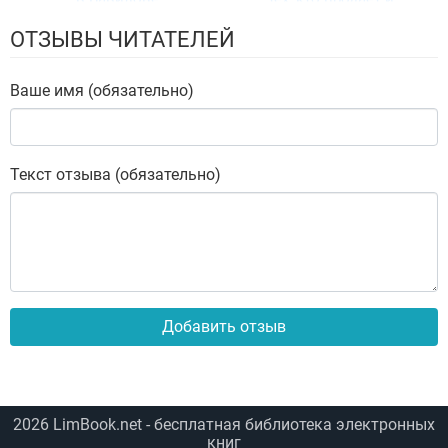
управляет продажами
ОТЗЫВЫ ЧИТАТЕЛЕЙ
Ваше имя (обязательно)
Текст отзыва (обязательно)
Добавить отзыв
2026
LimBook.net
- бесплатная библиотека электронных
книг