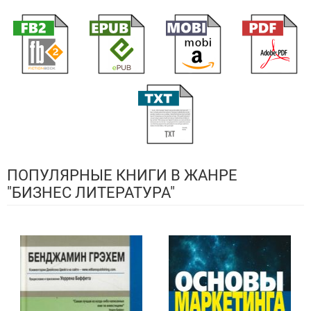
ПОПУЛЯРНЫЕ КНИГИ В ЖАНРЕ
"БИЗНЕС ЛИТЕРАТУРА"