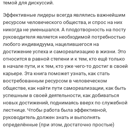
темой для дискуссий.
Эффективные лидеры всегда являлись важнейшим
ресурсом человеческого общества, и спрос на них
никогда не уменьшался. А плодотворность на посту
руководителя является необходимой потребностью
любого индивидуума, нацелившегося на
достижение успеха и самореализацию в жизни. Это
относится в равной степени и к тем, кто ещё только
в начале пути, и к тем, кто уже чего-то достиг в своей
карьере. Эта книга поможет узнать, как стать
востребованным ресурсом в человеческом
обществе, как найти пути самореализации, как быть
успешным в своей деятельности, как добиваться
новых достижений, поднимаясь вверх по служебной
лестнице. Чтобы работа была эффективной,
руководитель должен знать и выполнять
определённые (при этом, достаточно простые)