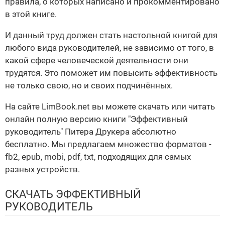
правила, о которых написано и прокомментировано
в этой книге.
И данный труд должен стать настольной книгой для
любого вида руководителей, не зависимо от того, в
какой сфере человеческой деятельности они
трудятся. Это поможет им повысить эффективность
не только свою, но и своих подчинённых.
На сайте LimBook.net вы можете скачать или читать
онлайн полную версию книги "Эффективный
руководитель" Питера Друкера абсолютно
бесплатно. Мы предлагаем множество форматов -
fb2, epub, mobi, pdf, txt, подходящих для самых
разных устройств.
СКАЧАТЬ ЭФФЕКТИВНЫЙ
РУКОВОДИТЕЛЬ