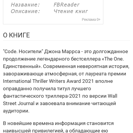
О КНИГЕ
"Code. Носители" Джона Маррса - это долгожданное
продолжение легендарного бестселлера «The One.
Единственный». Современная невероятная история,
завораживающе атмосферная, от лауреата премии
International Thriller Writers Award 2021 вполне
оправданно получила титул лучшего
фантастического триллера-2021 по версии Wall
Street Journal и завоевала внимание читающей
аудитории.
В новейшие времена информация становится
наивысшей привилегией, а обладающие ею