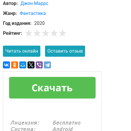
Автор:
Джон Маррс
Жанр:
Фантастика
Год издания:
2020
Рейтинг:
Читать онлайн
Оставить отзыв