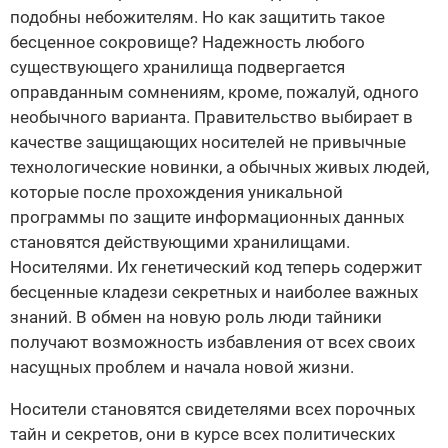
подобны небожителям. Но как защитить такое
бесценное сокровище? Надежность любого
существующего хранилища подвергается
оправданным сомнениям, кроме, пожалуй, одного
необычного варианта. Правительство выбирает в
качестве защищающих носителей не привычные
технологические новинки, а обычных живых людей,
которые после прохождения уникальной
программы по защите информационных данных
становятся действующими хранилищами.
Носителями. Их генетический код теперь содержит
бесценные кладези секретных и наиболее важных
знаний. В обмен на новую роль люди тайники
получают возможность избавления от всех своих
насущных проблем и начала новой жизни.
Носители становятся свидетелями всех порочных
тайн и секретов, они в курсе всех политических