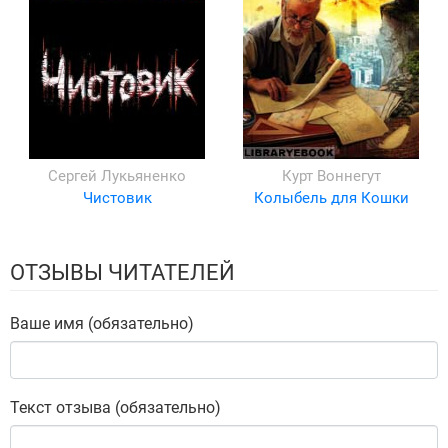
Сергей Лукьяненко
Курт Воннегут
Чистовик
Колыбель для Кошки
ОТЗЫВЫ ЧИТАТЕЛЕЙ
Ваше имя (обязательно)
Текст отзыва (обязательно)