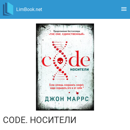
LimBook.net
CODE. НОСИТЕЛИ