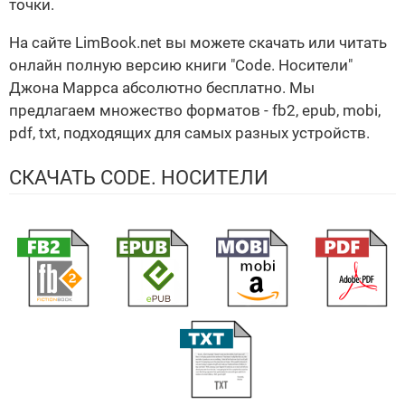
точки.
На сайте LimBook.net вы можете скачать или читать
онлайн полную версию книги "Code. Носители"
Джона Маррса абсолютно бесплатно. Мы
предлагаем множество форматов - fb2, epub, mobi,
pdf, txt, подходящих для самых разных устройств.
СКАЧАТЬ CODE. НОСИТЕЛИ