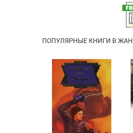
ПОПУЛЯРНЫЕ КНИГИ В ЖАН