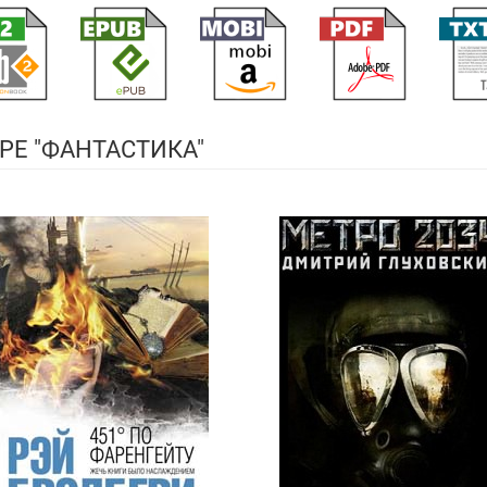
РЕ "ФАНТАСТИКА"