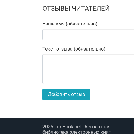
ОТЗЫВЫ ЧИТАТЕЛЕЙ
Ваше имя (обязательно)
Текст отзыва (обязательно)
Добавить отзыв
2026
LimBook.net
- бесплатная
библиотека электронных книг