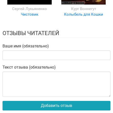
Сергей Лукьяненко
Курт Воннегут
Чистовик
Колыбель для Кошки
ОТЗЫВЫ ЧИТАТЕЛЕЙ
Ваше имя (обязательно)
Текст отзыва (обязательно)
Добавить отзыв