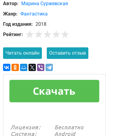
Автор:
Марина Суржевская
Жанр:
Фантастика
Год издания:
2018
Рейтинг:
Читать онлайн
Оставить отзыв