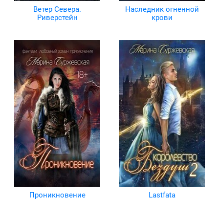
Ветер Севера.
Наследник огненной
Риверстейн
крови
Проникновение
Lastfata