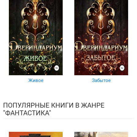
Живое
Забытое
ПОПУЛЯРНЫЕ КНИГИ В ЖАНРЕ
"ФАНТАСТИКА"