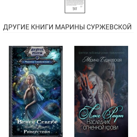
ДРУГИЕ КНИГИ МАРИНЫ СУРЖЕВСКОЙ