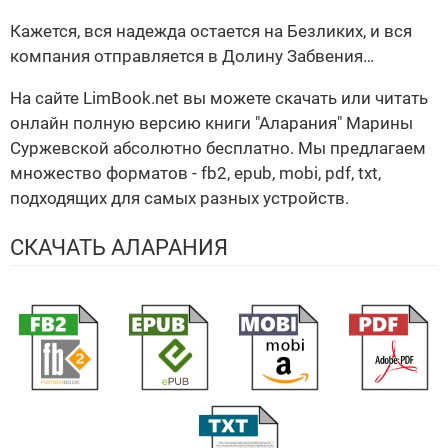
Кажется, вся надежда остается на Безликих, и вся
компания отправляется в Долину Забвения…
На сайте LimBook.net вы можете скачать или читать
онлайн полную версию книги "Аларания" Марины
Суржевской абсолютно бесплатно. Мы предлагаем
множество форматов - fb2, epub, mobi, pdf, txt,
подходящих для самых разных устройств.
СКАЧАТЬ АЛАРАНИЯ