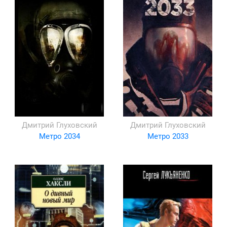
Дмитрий Глуховский
Дмитрий Глуховский
Метро 2034
Метро 2033