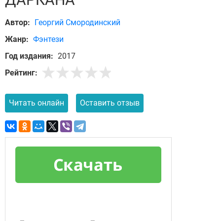
Автор:
Георгий Смородинский
Жанр:
Фэнтези
Год издания:
2017
Рейтинг:
Читать онлайн
Оставить отзыв