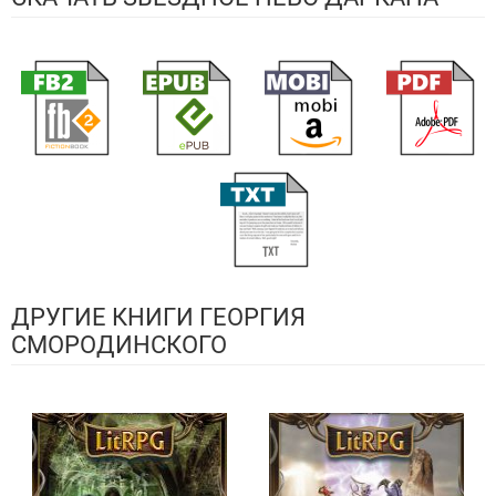
ДРУГИЕ КНИГИ ГЕОРГИЯ
СМОРОДИНСКОГО