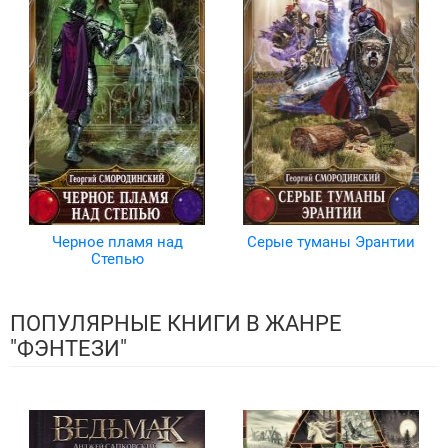
Черное пламя над
Серые туманы Эрантии
Степью
ПОПУЛЯРНЫЕ КНИГИ В ЖАНРЕ
"ФЭНТЕЗИ"