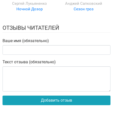
Сергей Лукьяненко
Анджей Сапковский
Ночной Дозор
Сезон гроз
ОТЗЫВЫ ЧИТАТЕЛЕЙ
Ваше имя (обязательно)
Текст отзыва (обязательно)
Добавить отзыв