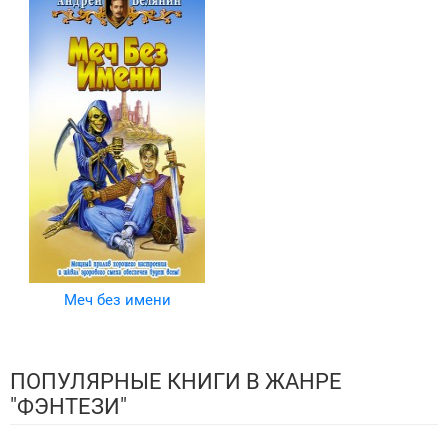
Меч без имени
ПОПУЛЯРНЫЕ КНИГИ В ЖАНРЕ
"ФЭНТЕЗИ"