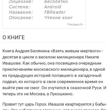
О КНИГЕ
Книга Андрея Белянина «Взять живым мертвого» -
десятая в цикле о веселом милиционере Никите
Ивашове. Как обычно, она посвящена очередным
приключениям московского милиционера, в одной
из предыдущих историй попавшего в загадочный
подвал, из которого в свое современное время он
выйти уже не смог. Он очутился в сказочной Руси. И
теперь это не Москва, а Лукошкино.
Правит тут царь Горох. Ивашов квартируется у Бабы-