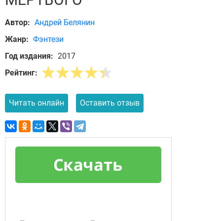
Автор:
Андрей Белянин
Жанр:
Фэнтези
Год издания:
2017
Рейтинг:
Читать онлайн
Оставить отзыв