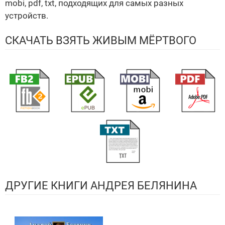
mobi, pdf, txt, подходящих для самых разных
устройств.
СКАЧАТЬ ВЗЯТЬ ЖИВЫМ МЁРТВОГО
ДРУГИЕ КНИГИ АНДРЕЯ БЕЛЯНИНА