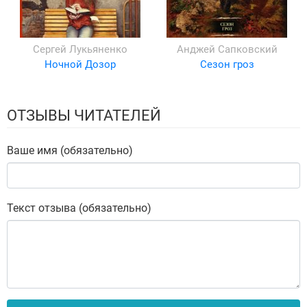
Сергей Лукьяненко
Анджей Сапковский
Ночной Дозор
Сезон гроз
ОТЗЫВЫ ЧИТАТЕЛЕЙ
Ваше имя (обязательно)
Текст отзыва (обязательно)