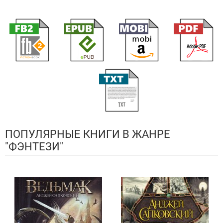
ПОПУЛЯРНЫЕ КНИГИ В ЖАНРЕ
"ФЭНТЕЗИ"