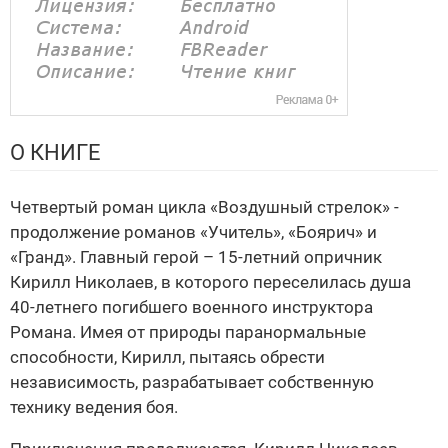
О КНИГЕ
Четвертый роман цикла «Воздушный стрелок» -
продолжение романов «Учитель», «Боярич» и
«Гранд». Главный герой – 15-летний опричник
Кирилл Николаев, в которого переселилась душа
40-летнего погибшего военного инструктора
Романа. Имея от природы паранормальные
способности, Кирилл, пытаясь обрести
независимость, разрабатывает собственную
технику ведения боя.