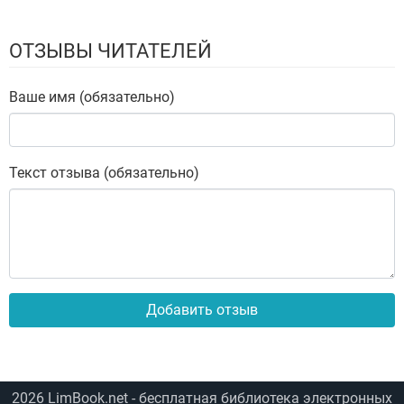
ОТЗЫВЫ ЧИТАТЕЛЕЙ
Ваше имя (обязательно)
Текст отзыва (обязательно)
Добавить отзыв
2026
LimBook.net
- бесплатная библиотека электронных