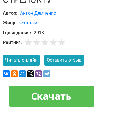
Автор:
Антон Демченко
Жанр:
Фэнтези
Год издания:
2018
Рейтинг:
Читать онлайн
Оставить отзыв