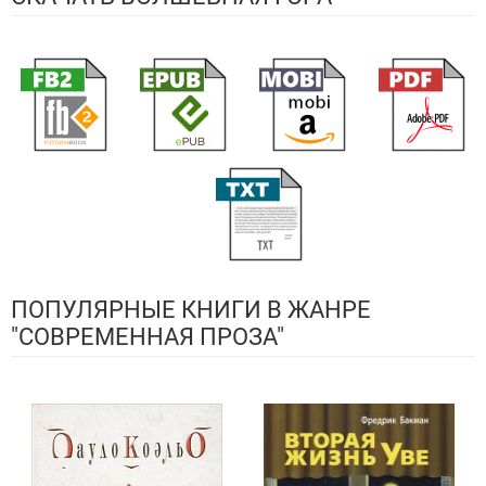
ПОПУЛЯРНЫЕ КНИГИ В ЖАНРЕ
"СОВРЕМЕННАЯ ПРОЗА"