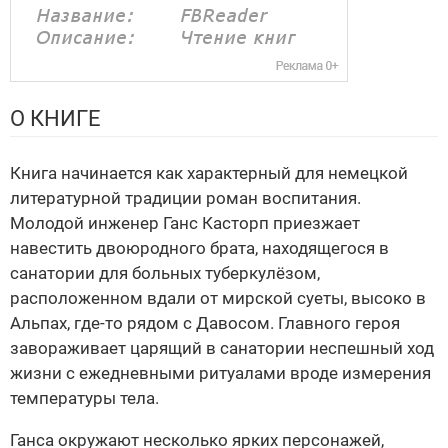
О КНИГЕ
Книга начинается как характерный для немецкой
литературной традиции роман воспитания.
Молодой инженер Ганс Касторп приезжает
навестить двоюродного брата, находящегося в
санатории для больных туберкулёзом,
расположенном вдали от мирской суеты, высоко в
Альпах, где-то рядом с Давосом. Главного героя
завораживает царящий в санатории неспешный ход
жизни с ежедневными ритуалами вроде измерения
температуры тела.
Ганса окружают несколько ярких персонажей,