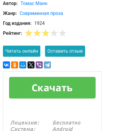
Автор:
Томас Манн
Жанр:
Современная проза
Год издания:
1924
Рейтинг:
Читать онлайн
Оставить отзыв