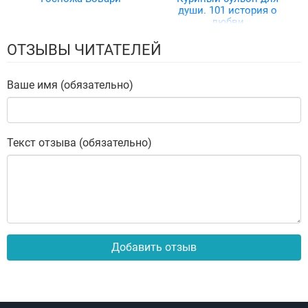
души. 101 история о
любви
ОТЗЫВЫ ЧИТАТЕЛЕЙ
Ваше имя (обязательно)
Текст отзыва (обязательно)
Добавить отзыв