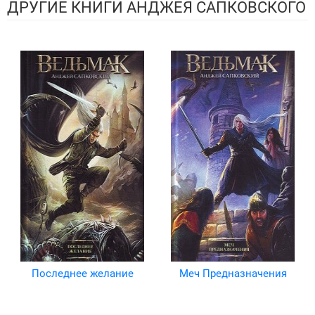
ДРУГИЕ КНИГИ АНДЖЕЯ САПКОВСКОГО
Последнее желание
Меч Предназначения