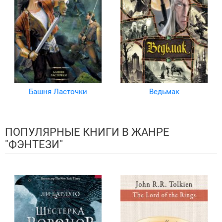
Башня Ласточки
Ведьмак
ПОПУЛЯРНЫЕ КНИГИ В ЖАНРЕ
"ФЭНТЕЗИ"