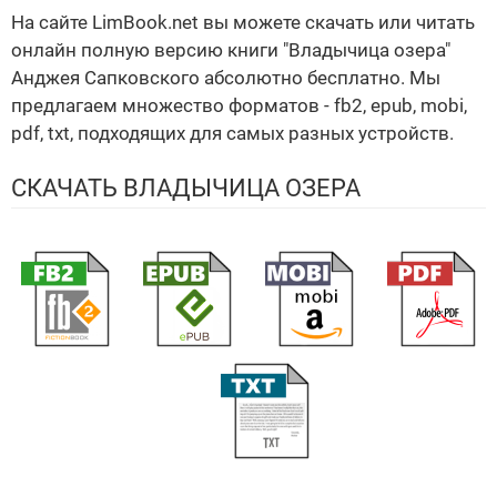
На сайте LimBook.net вы можете скачать или читать
онлайн полную версию книги "Владычица озера"
Анджея Сапковского абсолютно бесплатно. Мы
предлагаем множество форматов - fb2, epub, mobi,
pdf, txt, подходящих для самых разных устройств.
СКАЧАТЬ ВЛАДЫЧИЦА ОЗЕРА