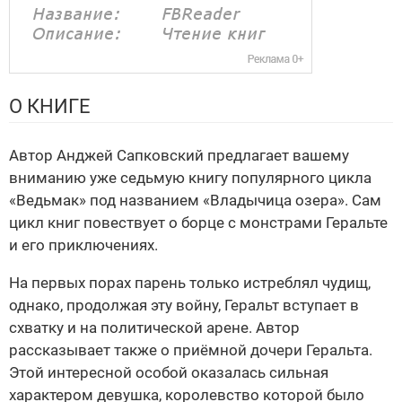
О КНИГЕ
Автор Анджей Сапковский предлагает вашему
вниманию уже седьмую книгу популярного цикла
«Ведьмак» под названием «Владычица озера». Сам
цикл книг повествует о борце с монстрами Геральте
и его приключениях.
На первых порах парень только истреблял чудищ,
однако, продолжая эту войну, Геральт вступает в
схватку и на политической арене. Автор
рассказывает также о приёмной дочери Геральта.
Этой интересной особой оказалась сильная
характером девушка, королевство которой было