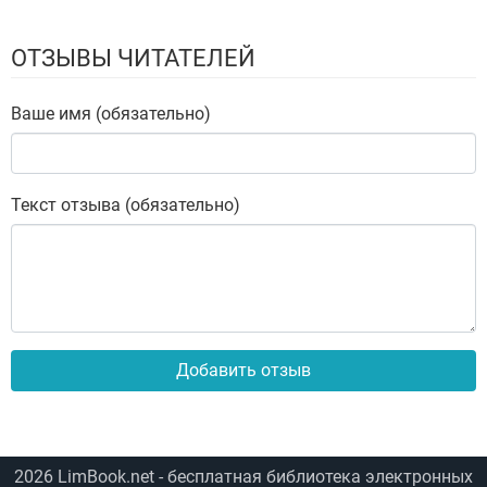
ОТЗЫВЫ ЧИТАТЕЛЕЙ
Ваше имя (обязательно)
Текст отзыва (обязательно)
Добавить отзыв
2026
LimBook.net
- бесплатная библиотека электронных