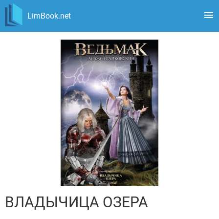
LimBook.net
ВЛАДЫЧИЦА ОЗЕРА