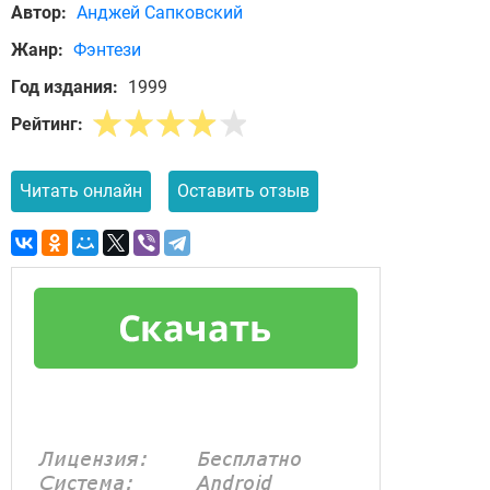
Автор:
Анджей Сапковский
Жанр:
Фэнтези
Год издания:
1999
Рейтинг:
Читать онлайн
Оставить отзыв