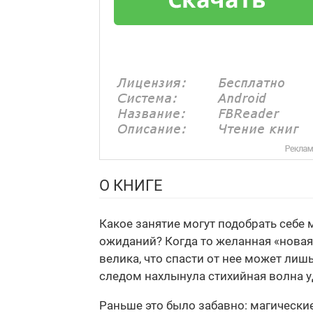
О КНИГЕ
Какое занятие могут подобрать себе
ожиданий? Когда то желанная «новая 
велика, что спасти от нее может лиш
следом нахлынула стихийная волна у
Раньше это было забавно: магически