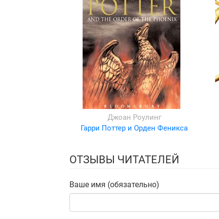
Джоан Роулинг
Гарри Поттер и Орден Феникса
ОТЗЫВЫ ЧИТАТЕЛЕЙ
Ваше имя (обязательно)