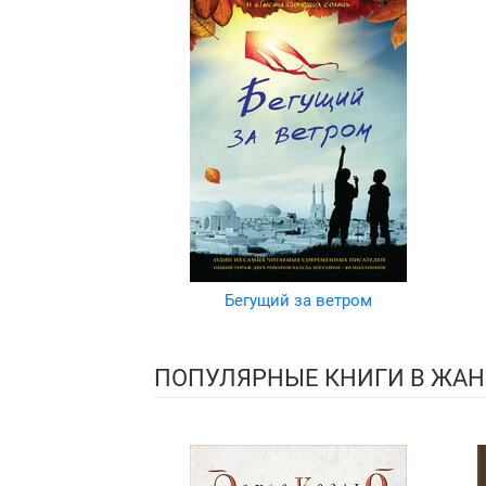
Бегущий за ветром
ПОПУЛЯРНЫЕ КНИГИ В ЖАН