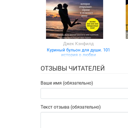
Джек Кэнфилд
Куриный бульон для души. 101
история о любви
ОТЗЫВЫ ЧИТАТЕЛЕЙ
Ваше имя (обязательно)
Текст отзыва (обязательно)