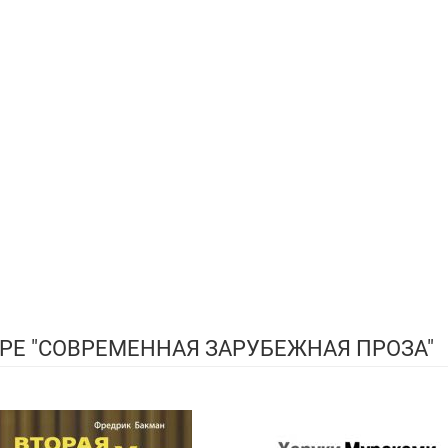
РЕ "СОВРЕМЕННАЯ ЗАРУБЕЖНАЯ ПРОЗА"