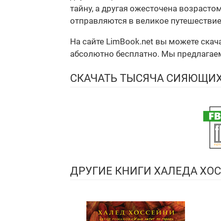
тайну, а другая ожесточена возрасто
отправляются в великое путешествие
На сайте LimBook.net вы можете ска
абсолютно бесплатно. Мы предлагаем 
СКАЧАТЬ ТЫСЯЧА СИЯЮЩИ
ДРУГИЕ КНИГИ ХАЛЕДА ХО