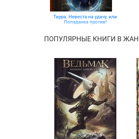
Тирра. Невеста на удачу, или
Попаданка против!
ПОПУЛЯРНЫЕ КНИГИ В ЖАН