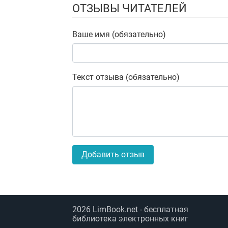
ОТЗЫВЫ ЧИТАТЕЛЕЙ
Ваше имя (обязательно)
Текст отзыва (обязательно)
Добавить отзыв
2026
LimBook.net
- бесплатная
библиотека электронных книг