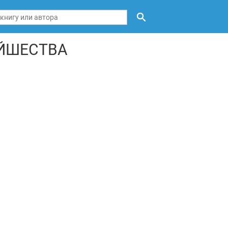
ЕЙШЕСТВА