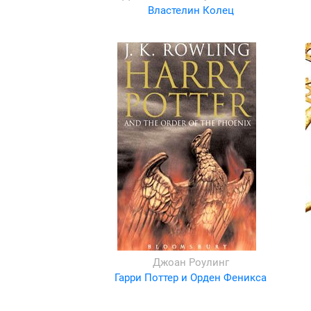
Властелин Колец
Джоан Роулинг
Гарри Поттер и Орден Феникса