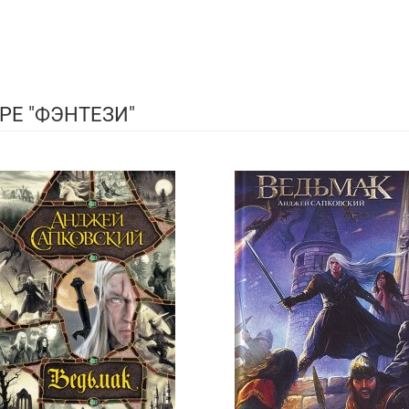
РЕ "ФЭНТЕЗИ"