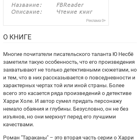
О КНИГЕ
Многие почитатели писательского таланта Ю Несбё
заметили такую особенность, что его произведения
захватывают не только детективными сюжетами, но
и тем, что в них рассказывается о повседневности и
характерных чертах той или иной страны. Более
всего это касается ряда произведений о детективе
Харри Холе. И автор сумел придать персонажу
немало обаяния и глубины. Безусловно, он не без
изъянов, но они меркнут перед его лучшими
качествами.
Роман "Тараканы" – это вторая часть серии о Харри