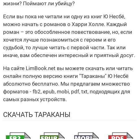
жизни? Поймают ли убийцу?
Если вы пока не читали ни одну из книг Ю Несбё,
можно начать с романов о Харри Холле. Каждый
роман – это обособленное повествование, но, если
хочется лучше познакомиться с героем и его
судьбой, то лучше читать с первой части. Так или
иначе, вам обеспечен интересный и приятный досуг.
На сайте LimBook.net вы можете скачать или читать
онлайн полную версию книги "Тараканы" Ю Несбё
абсолютно бесплатно. Мы предлагаем множество
форматов - fb2, epub, mobi, pdf, txt, подходящих для
самых разных устройств.
СКАЧАТЬ ТАРАКАНЫ