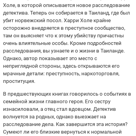
Холе, в которой описывается новое расследование
детектива. Теперь он собирается в Таиланд, где был
убит норвежский посол. Харри Холе крайне
осторожно внедряется в преступное сообщество,
там он выясняет что к этому убийству причастны
очень влиятельные особы. Кроме подробностей
расследования, вы узнаете и о жизни в Таиланде.
Однако, автор показывает это место с
неприглядной стороны, здесь открываются его
мрачные детали: преступность, наркоторговля,
проституция.
В предшествующих книгах говорилось о событиях в
семейной жизни главного героя. Его сестру
изнасиловали, а отец стал вдовцом. Детектив
волнуется за родных, однако выезжает на
расследование дела. Как завершится эта история?
Сумеют ли его близкие вернуться к нормальной