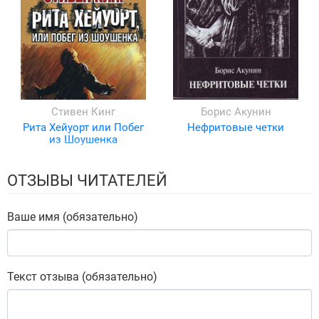
Стивен Кинг
Борис Акунин
Рита Хейуорт или Побег
Нефритовые четки
из Шоушенка
ОТЗЫВЫ ЧИТАТЕЛЕЙ
Ваше имя (обязательно)
Текст отзыва (обязательно)