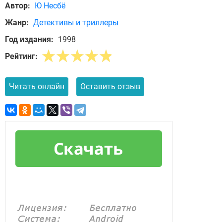
Автор:
Ю Несбё
Жанр:
Детективы и триллеры
Год издания:
1998
Рейтинг:
Читать онлайн
Оставить отзыв