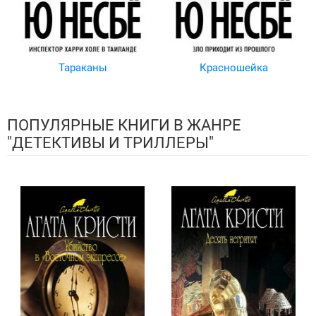
Тараканы
Красношейка
ПОПУЛЯРНЫЕ КНИГИ В ЖАНРЕ
"ДЕТЕКТИВЫ И ТРИЛЛЕРЫ"