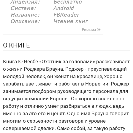
О КНИГЕ
Книга Ю Несбё «Охотник за головами» рассказывает
о жизни Роджера Брауна. Роджер - преуспевающий
молодой человек, он женат на красавице, хорошо
зарабатывает, живет и работает в Норвегии. Роджер
занимается подбором руководящего персонала для
ведущих компаний Европы. Он хорошо знает свою
работу и отлично умеет разбираться в людях, ведь
именно за это его и ценят. Одно имя Брауна говорит
многим о серьезности разговора и уровне
совершаемой сделки. Само собой, за такую работу