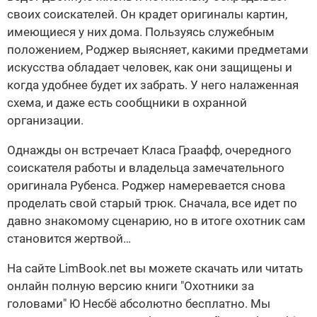
своих соискателей. Он крадет оригиналы картин,
имеющиеся у них дома. Пользуясь служебным
положением, Роджер выясняет, какими предметами
искусства обладает человек, как они защищены и
когда удобнее будет их забрать. У него налаженная
схема, и даже есть сообщники в охранной
организации.
Однажды он встречает Класа Граафф, очередного
соискателя работы и владельца замечательного
оригинала Рубенса. Роджер намеревается снова
проделать свой старый трюк. Сначала, все идет по
давно знакомому сценарию, но в итоге охотник сам
становится жертвой…
На сайте LimBook.net вы можете скачать или читать
онлайн полную версию книги "Охотники за
головами" Ю Несбё абсолютно бесплатно. Мы