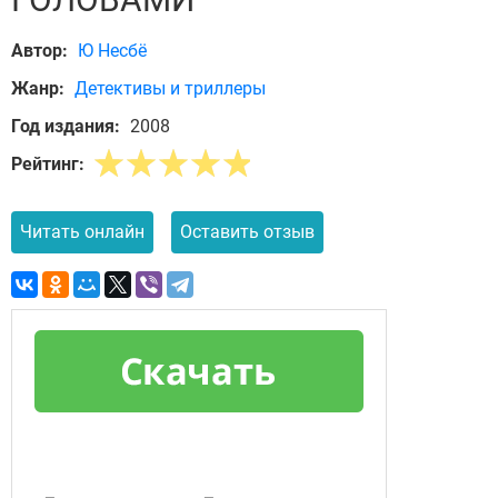
Автор:
Ю Несбё
Жанр:
Детективы и триллеры
Год издания:
2008
Рейтинг:
Читать онлайн
Оставить отзыв