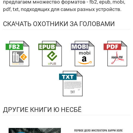
предлагаем множество форматов - fb2, epub, mobi,
pdf, txt, подходящих для самых разных устройств.
СКАЧАТЬ ОХОТНИКИ ЗА ГОЛОВАМИ
ДРУГИЕ КНИГИ Ю НЕСБЁ