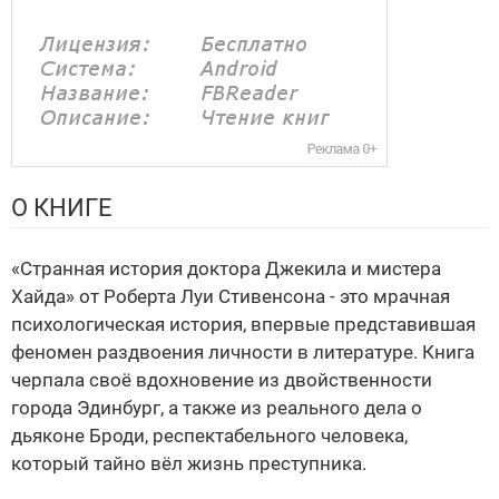
О КНИГЕ
«Странная история доктора Джекила и мистера
Хайда» от Роберта Луи Стивенсона - это мрачная
психологическая история, впервые представившая
феномен раздвоения личности в литературе. Книга
черпала своё вдохновение из двойственности
города Эдинбург, а также из реального дела о
дьяконе Броди, респектабельного человека,
который тайно вёл жизнь преступника.