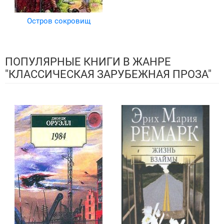
Остров сокровищ
ПОПУЛЯРНЫЕ КНИГИ В ЖАНРЕ
"КЛАССИЧЕСКАЯ ЗАРУБЕЖНАЯ ПРОЗА"