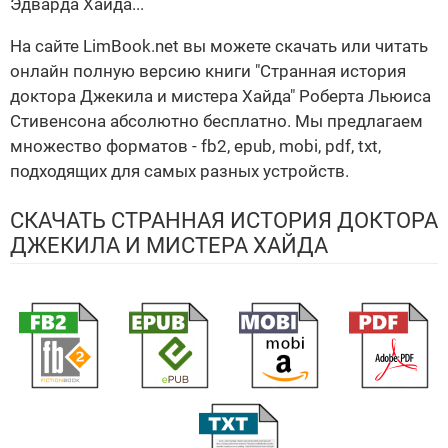
Эдварда Хайда...
На сайте LimBook.net вы можете скачать или читать
онлайн полную версию книги "Странная история
доктора Джекила и мистера Хайда" Роберта Льюиса
Стивенсона абсолютно бесплатно. Мы предлагаем
множество форматов - fb2, epub, mobi, pdf, txt,
подходящих для самых разных устройств.
СКАЧАТЬ СТРАННАЯ ИСТОРИЯ ДОКТОРА
ДЖЕКИЛА И МИСТЕРА ХАЙДА