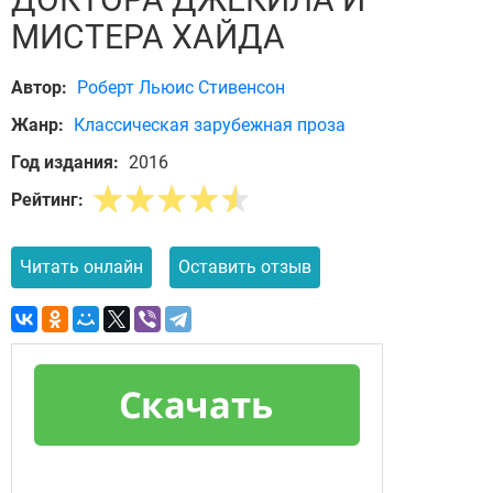
МИСТЕРА ХАЙДА
Автор:
Роберт Льюис Стивенсон
Жанр:
Классическая зарубежная проза
Год издания:
2016
Рейтинг:
Читать онлайн
Оставить отзыв