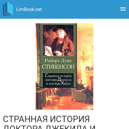
LimBook.net
СТРАННАЯ ИСТОРИЯ
ДОКТОРА ДЖЕКИЛА И