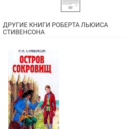
ДРУГИЕ КНИГИ РОБЕРТА ЛЬЮИСА
СТИВЕНСОНА