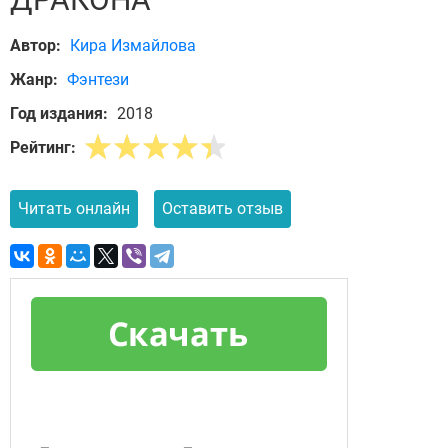
Автор:
Кира Измайлова
Жанр:
Фэнтези
Год издания:
2018
Рейтинг:
Читать онлайн
Оставить отзыв