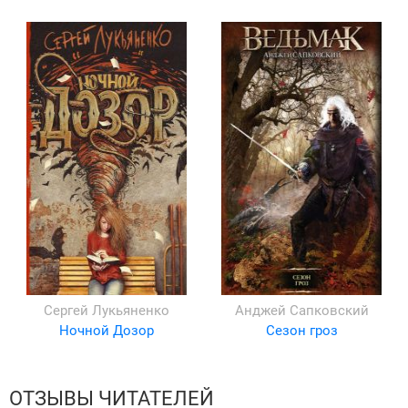
Сергей Лукьяненко
Анджей Сапковский
Ночной Дозор
Сезон гроз
ОТЗЫВЫ ЧИТАТЕЛЕЙ