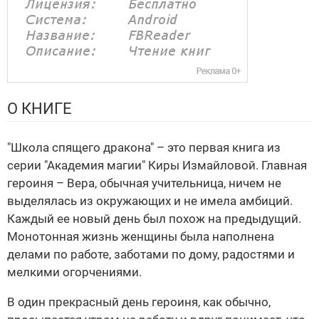
О КНИГЕ
"Школа спящего дракона" – это первая книга из
серии "Академия магии" Киры Измайловой. Главная
героиня – Вера, обычная учительница, ничем не
выделялась из окружающих и не имела амбиций.
Каждый ее новый день был похож на предыдущий.
Монотонная жизнь женщины была наполнена
делами по работе, заботами по дому, радостями и
мелкими огорчениями.
В один прекрасный день героиня, как обычно,