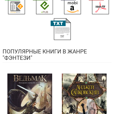
ПОПУЛЯРНЫЕ КНИГИ В ЖАНРЕ
"ФЭНТЕЗИ"