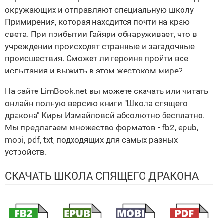
окружающих и отправляют специальную школу
Примирения, которая находится почти на краю
света. При прибытии Гайяри обнаруживает, что в
учреждении происходят странные и загадочные
происшествия. Сможет ли героиня пройти все
испытания и выжить в этом жестоком мире?
На сайте LimBook.net вы можете скачать или читать
онлайн полную версию книги "Школа спящего
дракона" Киры Измайловой абсолютно бесплатно.
Мы предлагаем множество форматов - fb2, epub,
mobi, pdf, txt, подходящих для самых разных
устройств.
СКАЧАТЬ ШКОЛА СПЯЩЕГО ДРАКОНА