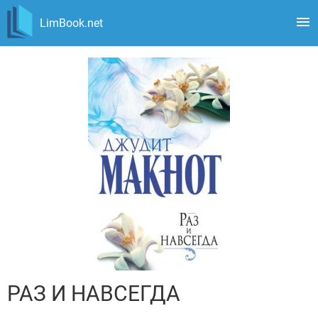
LimBook.net
РАЗ И НАВСЕГДА