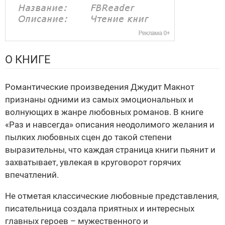
О КНИГЕ
Романтические произведения Джудит Макнот
признаны одними из самых эмоциональных и
волнующих в жанре любовных романов. В книге
«Раз и навсегда» описания неодолимого желания и
пылких любовных сцен до такой степени
выразительны, что каждая страница книги пьянит и
захватывает, увлекая в круговорот горячих
впечатлений.
Не отметая классические любовные представления,
писательница создала приятных и интересных
главных героев – мужественного и