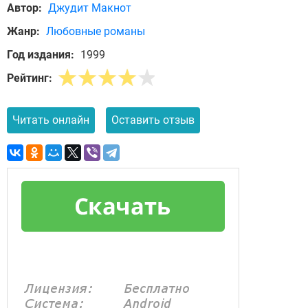
Автор:
Джудит Макнот
Жанр:
Любовные романы
Год издания:
1999
Рейтинг:
Читать онлайн
Оставить отзыв