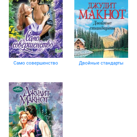
Само совершенство
Двойные стандарты