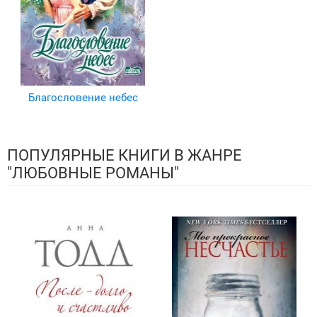
Благословение небес
ПОПУЛЯРНЫЕ КНИГИ В ЖАНРЕ
"ЛЮБОВНЫЕ РОМАНЫ"