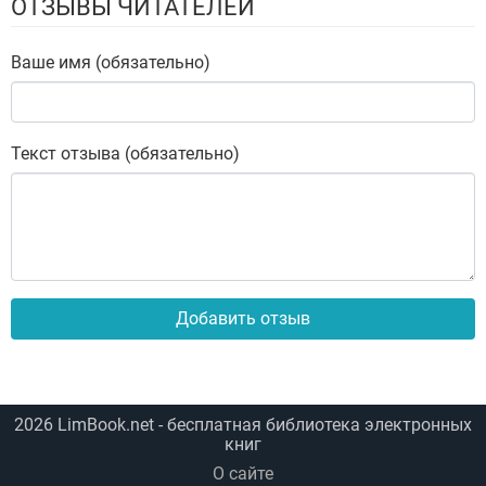
ОТЗЫВЫ ЧИТАТЕЛЕЙ
Ваше имя (обязательно)
Текст отзыва (обязательно)
Добавить отзыв
2026
LimBook.net
- бесплатная библиотека электронных
книг
О сайте