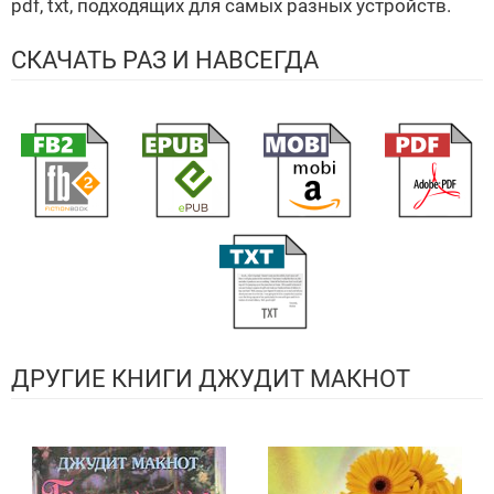
pdf, txt, подходящих для самых разных устройств.
СКАЧАТЬ РАЗ И НАВСЕГДА
ДРУГИЕ КНИГИ ДЖУДИТ МАКНОТ