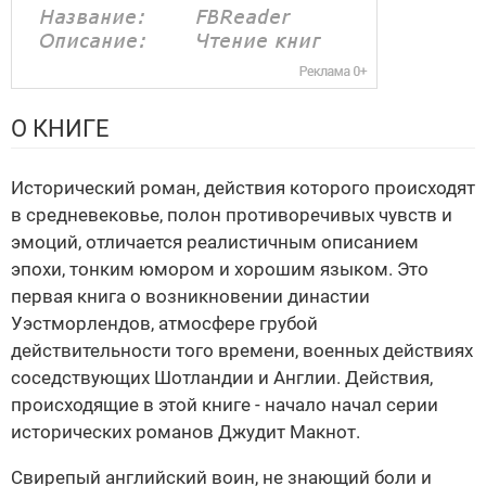
О КНИГЕ
Исторический роман, действия которого происходят
в средневековье, полон противоречивых чувств и
эмоций, отличается реалистичным описанием
эпохи, тонким юмором и хорошим языком. Это
первая книга о возникновении династии
Уэстморлендов, атмосфере грубой
действительности того времени, военных действиях
соседствующих Шотландии и Англии. Действия,
происходящие в этой книге - начало начал серии
исторических романов Джудит Макнот.
Свирепый английский воин, не знающий боли и