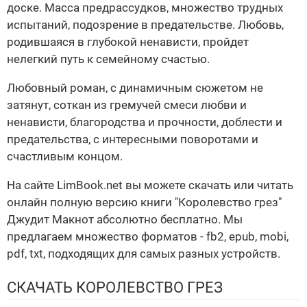
доске. Масса предрассудков, множество трудных
испытаний, подозрение в предательстве. Любовь,
родившаяся в глубокой ненависти, пройдет
нелегкий путь к семейному счастью.
Любовный роман, с динамичным сюжетом не
затянут, соткан из гремучей смеси любви и
ненависти, благородства и прочности, доблести и
предательства, с интересными поворотами и
счастливым концом.
На сайте LimBook.net вы можете скачать или читать
онлайн полную версию книги "Королевство грез"
Джудит Макнот абсолютно бесплатно. Мы
предлагаем множество форматов - fb2, epub, mobi,
pdf, txt, подходящих для самых разных устройств.
СКАЧАТЬ КОРОЛЕВСТВО ГРЕЗ