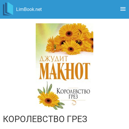
LimBook.net
КОРОЛЕВСТВО ГРЕЗ