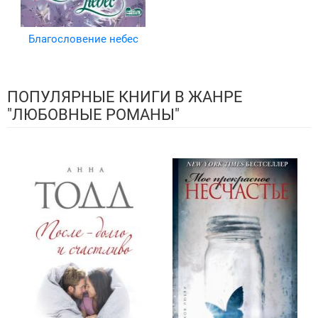
Благословение небес
ПОПУЛЯРНЫЕ КНИГИ В ЖАНРЕ
"ЛЮБОВНЫЕ РОМАНЫ"