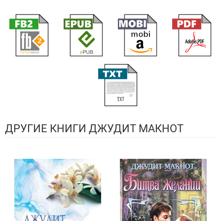
ДРУГИЕ КНИГИ ДЖУДИТ МАКНОТ