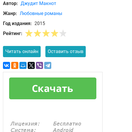
Автор:
Джудит Макнот
Жанр:
Любовные романы
Год издания:
2015
Рейтинг:
Читать онлайн
Оставить отзыв