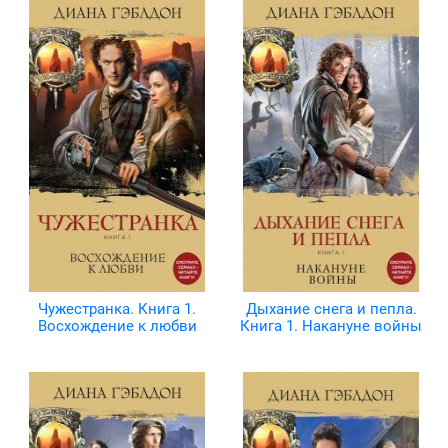
Чужестранка. Книга 1.
Дыхание снега и пепла.
Восхождение к любви
Книга 1. Накануне войны