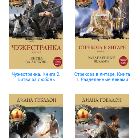
Чужестранка. Книга 2.
Стрекоза в янтаре. Книга
Битва за любовь
1. Разделенные веками