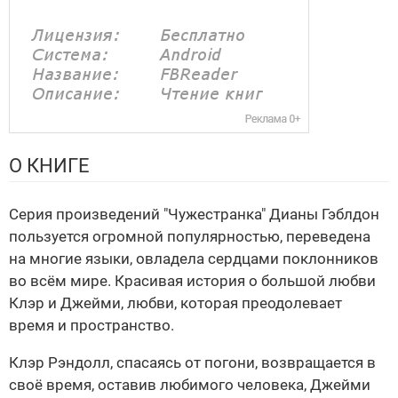
О КНИГЕ
Серия произведений "Чужестранка" Дианы Гэблдон
пользуется огромной популярностью, переведена
на многие языки, овладела сердцами поклонников
во всём мире. Красивая история о большой любви
Клэр и Джейми, любви, которая преодолевает
время и пространство.
Клэр Рэндолл, спасаясь от погони, возвращается в
своё время, оставив любимого человека, Джейми