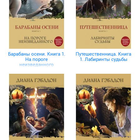
Барабаны осени. Книга 1.
Путешественница. Книга
На пороге
1. Лабиринты судьбы
неизведанного