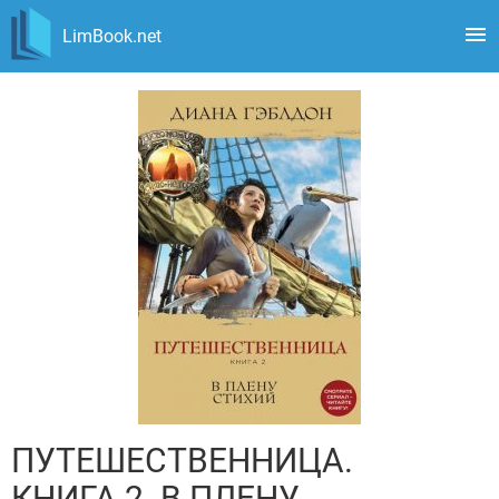
LimBook.net
ПУТЕШЕСТВЕННИЦА.
КНИГА 2. В ПЛЕНУ