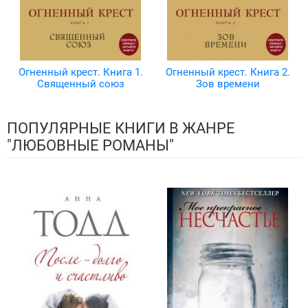
Огненный крест. Книга 1.
Огненный крест. Книга 2.
Священный союз
Зов времени
ПОПУЛЯРНЫЕ КНИГИ В ЖАНРЕ
"ЛЮБОВНЫЕ РОМАНЫ"