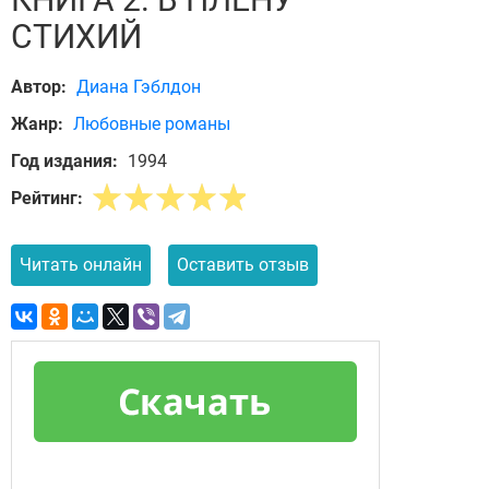
СТИХИЙ
Автор:
Диана Гэблдон
Жанр:
Любовные романы
Год издания:
1994
Рейтинг:
Читать онлайн
Оставить отзыв