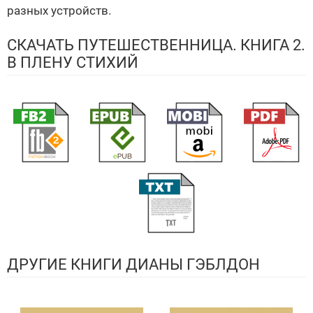
разных устройств.
СКАЧАТЬ ПУТЕШЕСТВЕННИЦА. КНИГА 2.
В ПЛЕНУ СТИХИЙ
ДРУГИЕ КНИГИ ДИАНЫ ГЭБЛДОН