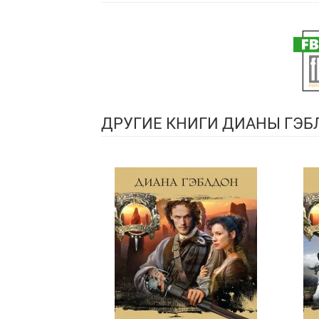
ДРУГИЕ КНИГИ ДИАНЫ ГЭ