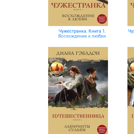
Чужестранка. Книга 1.
Чу
Восхождение к любви