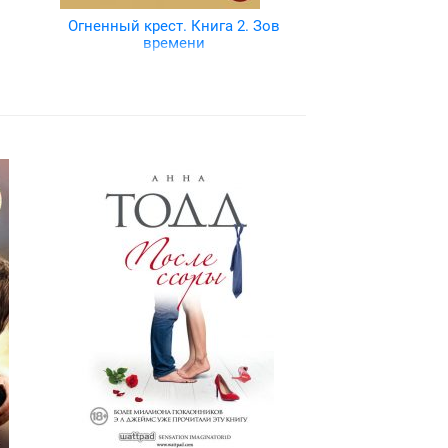
Огненный крест. Книга 2. Зов
времени