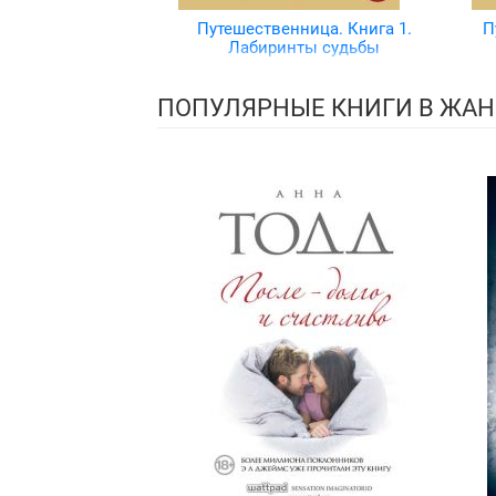
Путешественница. Книга 1.
П
Лабиринты судьбы
ПОПУЛЯРНЫЕ КНИГИ В ЖАН