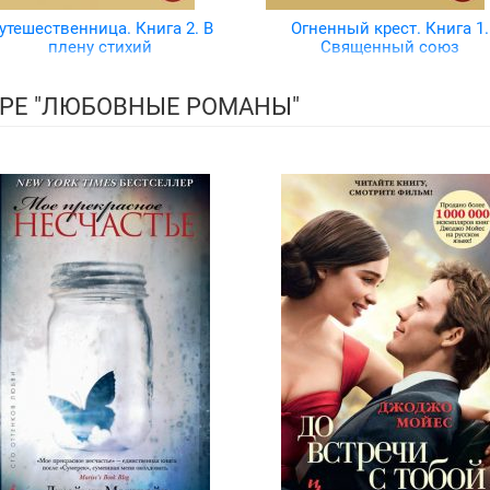
утешественница. Книга 2. В
Огненный крест. Книга 1.
плену стихий
Священный союз
РЕ "ЛЮБОВНЫЕ РОМАНЫ"