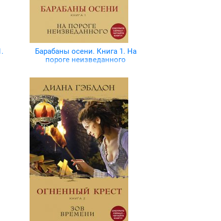
.
Барабаны осени. Книга 1. На
пороге неизведанного