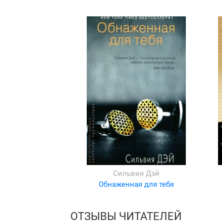
Сильвия Дэй
Обнаженная для тебя
ОТЗЫВЫ ЧИТАТЕЛЕЙ