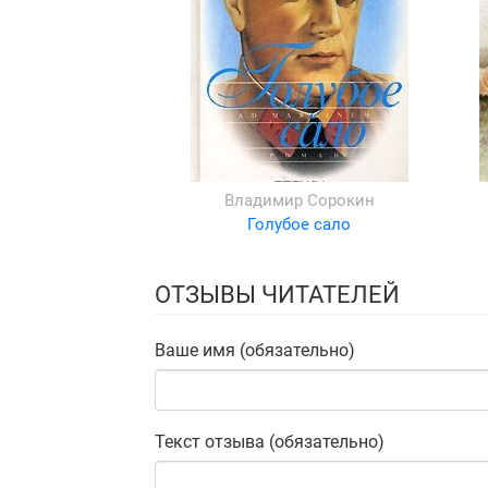
Владимир Сорокин
Голубое сало
ОТЗЫВЫ ЧИТАТЕЛЕЙ
Ваше имя (обязательно)
Текст отзыва (обязательно)