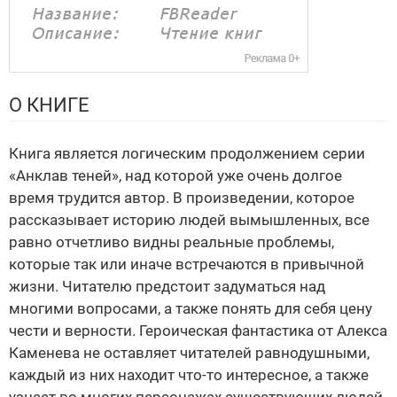
О КНИГЕ
Книга является логическим продолжением серии
«Анклав теней», над которой уже очень долгое
время трудится автор. В произведении, которое
рассказывает историю людей вымышленных, все
равно отчетливо видны реальные проблемы,
которые так или иначе встречаются в привычной
жизни. Читателю предстоит задуматься над
многими вопросами, а также понять для себя цену
чести и верности. Героическая фантастика от Алекса
Каменева не оставляет читателей равнодушными,
каждый из них находит что-то интересное, а также