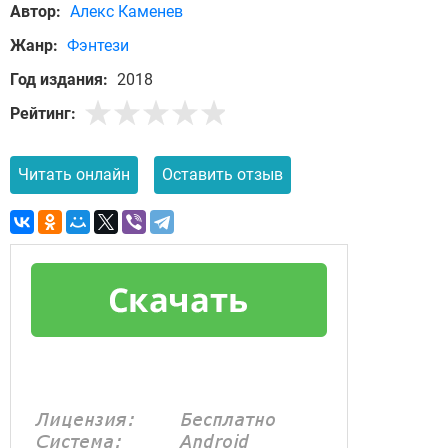
Автор:
Алекс Каменев
Жанр:
Фэнтези
Год издания:
2018
Рейтинг:
Читать онлайн
Оставить отзыв