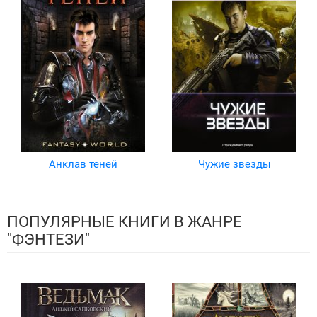
Анклав теней
Чужие звезды
ПОПУЛЯРНЫЕ КНИГИ В ЖАНРЕ
"ФЭНТЕЗИ"