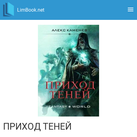
LimBook.net
ПРИХОД ТЕНЕЙ