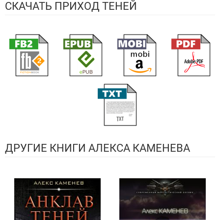
СКАЧАТЬ ПРИХОД ТЕНЕЙ
ДРУГИЕ КНИГИ АЛЕКСА КАМЕНЕВА