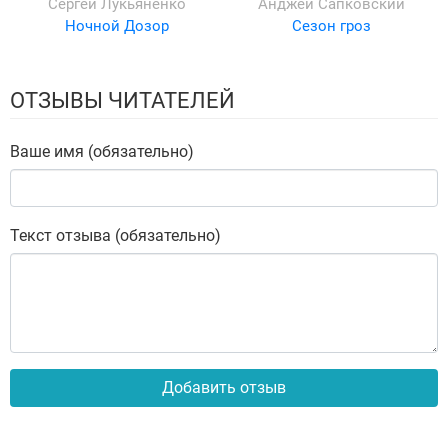
Сергей Лукьяненко
Анджей Сапковский
Ночной Дозор
Сезон гроз
ОТЗЫВЫ ЧИТАТЕЛЕЙ
Ваше имя (обязательно)
Текст отзыва (обязательно)
Добавить отзыв