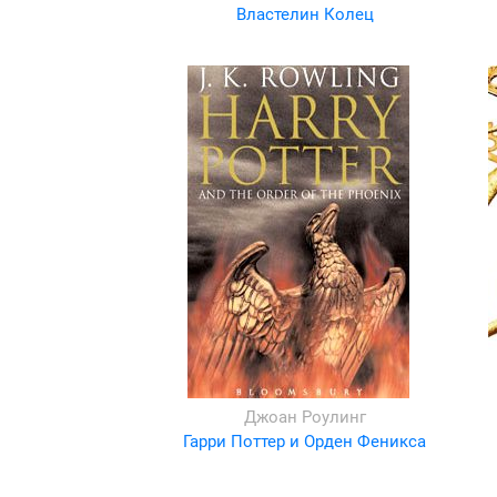
Властелин Колец
Джоан Роулинг
Гарри Поттер и Орден Феникса