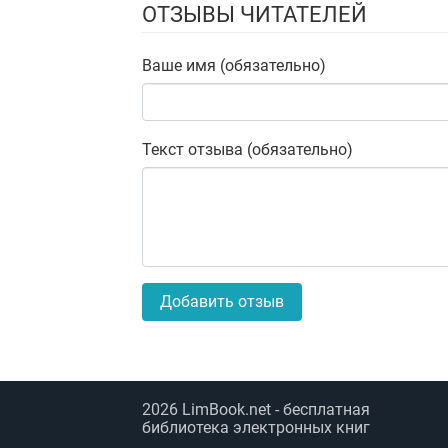
ОТЗЫВЫ ЧИТАТЕЛЕЙ
Ваше имя (обязательно)
Текст отзыва (обязательно)
Добавить отзыв
2026
LimBook.net
- бесплатная
библиотека электронных книг