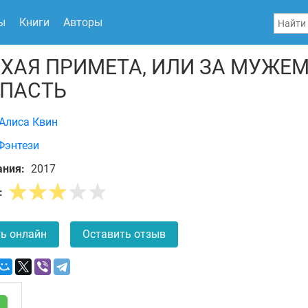
ы
Книги
Авторы
ХАЯ ПРИМЕТА, ИЛИ ЗА МУЖЕМ
ПАСТЬ
Алиса Квин
Фэнтези
ания:
2017
:
ь онлайн
Оставить отзыв