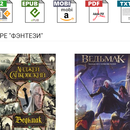
РЕ "ФЭНТЕЗИ"