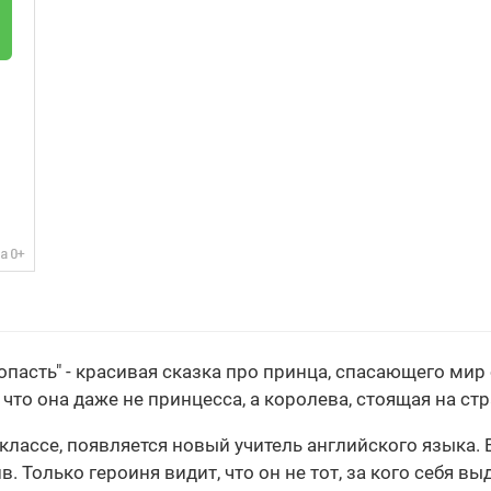
пасть" - красивая сказка про принца, спасающего мир 
что она даже не принцесса, а королева, стоящая на стр
 классе, появляется новый учитель английского языка.
 Только героиня видит, что он не тот, за кого себя выд