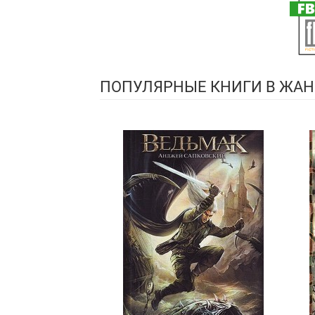
ПОПУЛЯРНЫЕ КНИГИ В ЖАН