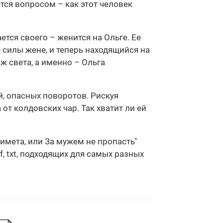
тся вопросом – как этот человек
ется своего – женится на Ольге. Ее
е силы жене, и теперь находящийся на
ж света, а именно – Ольга
, опасных поворотов. Рискуя
от колдовских чар. Так хватит ли ей
имета, или За мужем не пропасть"
, txt, подходящих для самых разных