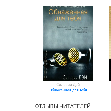
Сильвия Дэй
Обнаженная для тебя
ОТЗЫВЫ ЧИТАТЕЛЕЙ