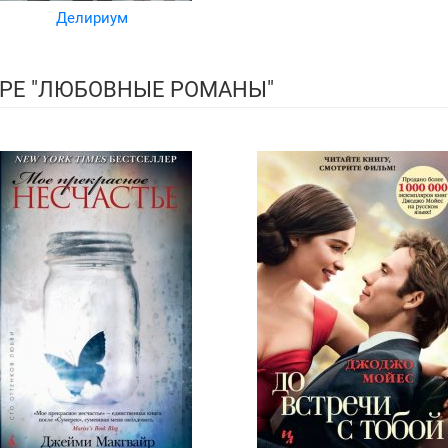
Делириум
РЕ "ЛЮБОВНЫЕ РОМАНЫ"