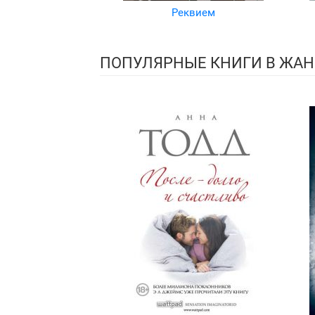
Реквием
ПОПУЛЯРНЫЕ КНИГИ В ЖАН