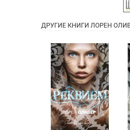
ДРУГИЕ КНИГИ ЛОРЕН ОЛИ