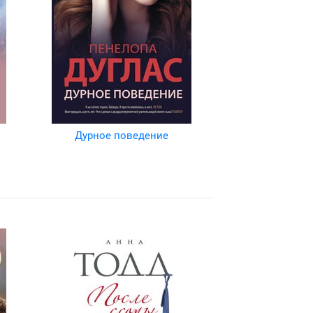
Дурное поведение