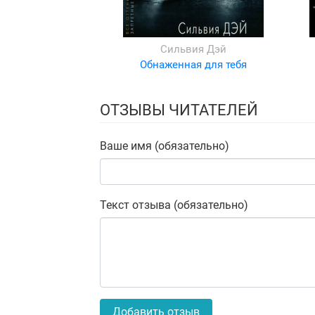
Сильвия Дэй
Обнаженная для тебя
ОТЗЫВЫ ЧИТАТЕЛЕЙ
Ваше имя (обязательно)
Текст отзыва (обязательно)
Добавить отзыв