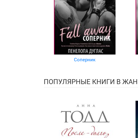
Соперник
ПОПУЛЯРНЫЕ КНИГИ В ЖАН