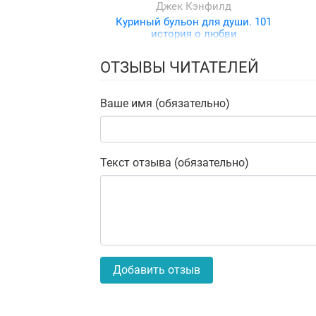
Джек Кэнфилд
Куриный бульон для души. 101
история о любви
ОТЗЫВЫ ЧИТАТЕЛЕЙ
Ваше имя (обязательно)
Текст отзыва (обязательно)
Добавить отзыв