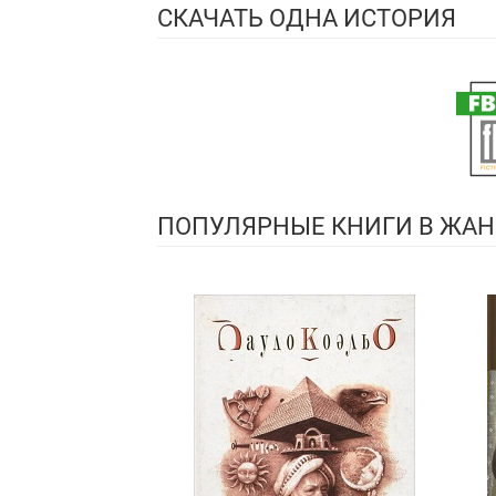
СКАЧАТЬ ОДНА ИСТОРИЯ
ПОПУЛЯРНЫЕ КНИГИ В ЖАН