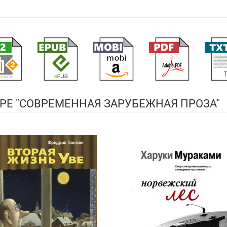
РЕ "СОВРЕМЕННАЯ ЗАРУБЕЖНАЯ ПРОЗА"