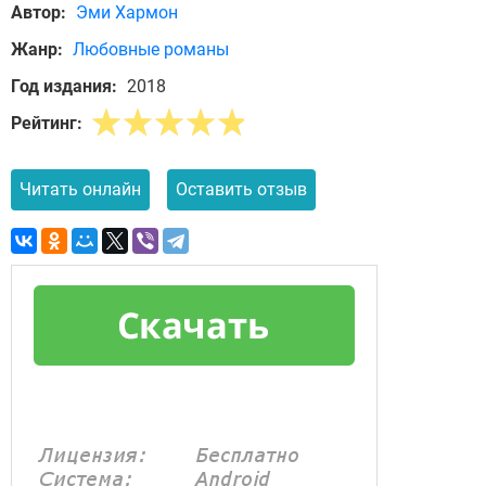
Автор:
Эми Хармон
Жанр:
Любовные романы
Год издания:
2018
Рейтинг:
Читать онлайн
Оставить отзыв