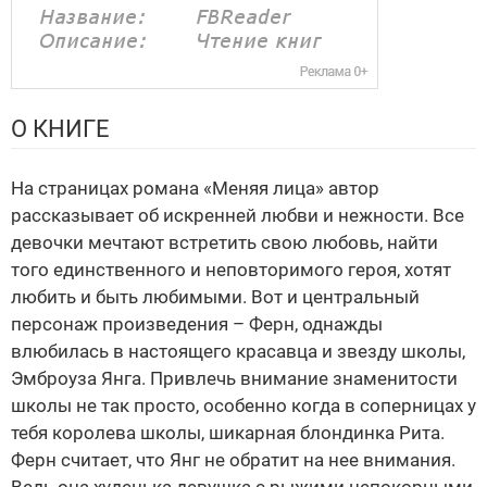
О КНИГЕ
На страницах романа «Меняя лица» автор
рассказывает об искренней любви и нежности. Все
девочки мечтают встретить свою любовь, найти
того единственного и неповторимого героя, хотят
любить и быть любимыми. Вот и центральный
персонаж произведения – Ферн, однажды
влюбилась в настоящего красавца и звезду школы,
Эмброуза Янга. Привлечь внимание знаменитости
школы не так просто, особенно когда в соперницах у
тебя королева школы, шикарная блондинка Рита.
Ферн считает, что Янг не обратит на нее внимания.