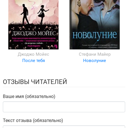
Джоджо Мойес
Стефани Майер
После тебя
Новолуние
ОТЗЫВЫ ЧИТАТЕЛЕЙ
Ваше имя (обязательно)
Текст отзыва (обязательно)