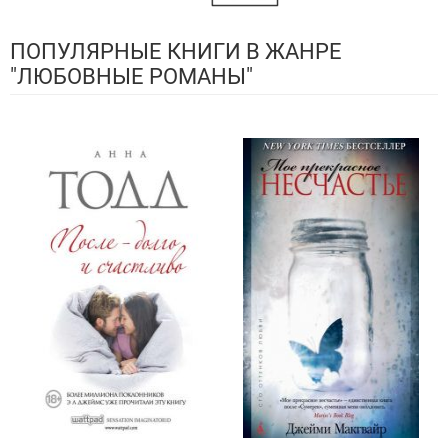
ПОПУЛЯРНЫЕ КНИГИ В ЖАНРЕ
"ЛЮБОВНЫЕ РОМАНЫ"