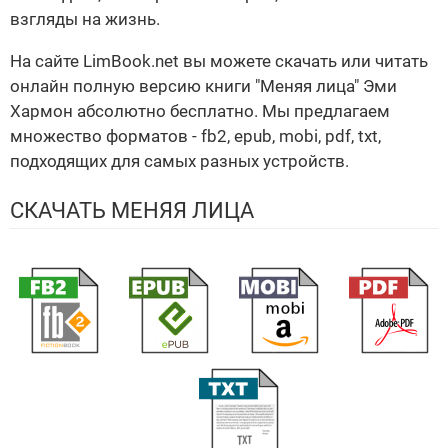
взгляды на жизнь.
На сайте LimBook.net вы можете скачать или читать
онлайн полную версию книги "Меняя лица" Эми
Хармон абсолютно бесплатно. Мы предлагаем
множество форматов - fb2, epub, mobi, pdf, txt,
подходящих для самых разных устройств.
СКАЧАТЬ МЕНЯЯ ЛИЦА