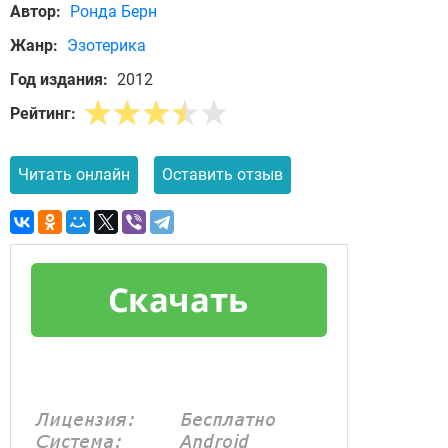
Автор:
Ронда Берн
Жанр:
Эзотерика
Год издания:
2012
Рейтинг:
Читать онлайн
Оставить отзыв