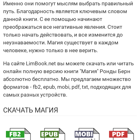
Именно они помогут мыслям выбрать правильный
путь. Благодарность является ключевым словом
данной книги. С ее помощью начинают
преображаться все негативные явления. Стоит
только начать действовать, и все изменится до
неузнаваемости. Магия существует в каждом
человеке, нужно только в нее верить.
На сайте LimBook.net вы можете скачать или читать
онлайн полную версию книги "Магия" Ронды Берн
абсолютно бесплатно. Мы предлагаем множество
форматов - fb2, epub, mobi, pdf, txt, подходящих для
самых разных устройств.
СКАЧАТЬ МАГИЯ