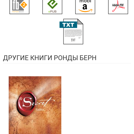
ДРУГИЕ КНИГИ РОНДЫ БЕРН