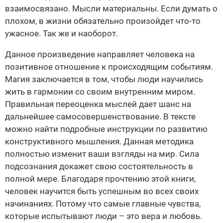
взаимосвязано. Мысли материальны. Если думать о
плохом, в жизни обязательно произойдет что-то
ужасное. Так же и наоборот.
Данное произведение направляет человека на
позитивное отношение к происходящим событиям.
Магия заключается в том, чтобы люди научились
жить в гармонии со своим внутренним миром.
Правильная переоценка мыслей дает шанс на
дальнейшее самосовершенствование. В тексте
можно найти подробные инструкции по развитию
конструктивного мышления. Данная методика
полностью изменит ваши взгляды на мир. Сила
подсознания докажет свою состоятельность в
полной мере. Благодаря прочтению этой книги,
человек научится быть успешным во всех своих
начинаниях. Потому что самые главные чувства,
которые испытывают люди – это вера и любовь.