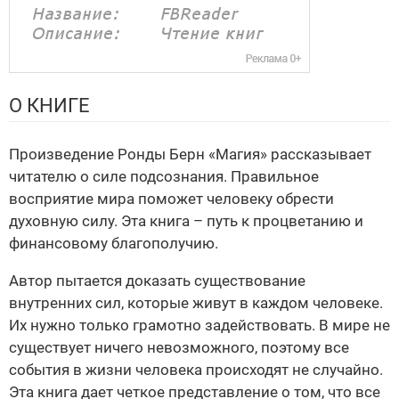
О КНИГЕ
Произведение Ронды Берн «Магия» рассказывает
читателю о силе подсознания. Правильное
восприятие мира поможет человеку обрести
духовную силу. Эта книга – путь к процветанию и
финансовому благополучию.
Автор пытается доказать существование
внутренних сил, которые живут в каждом человеке.
Их нужно только грамотно задействовать. В мире не
существует ничего невозможного, поэтому все
события в жизни человека происходят не случайно.
Эта книга дает четкое представление о том, что все