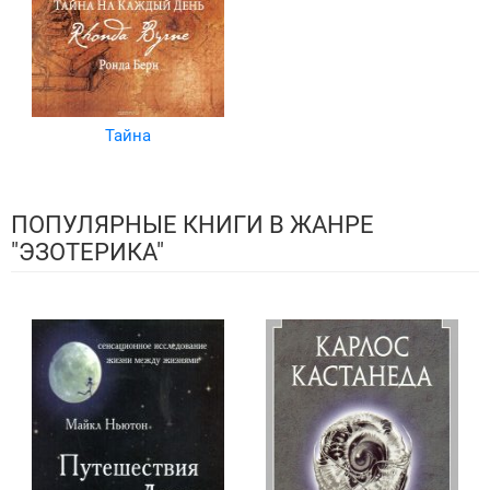
Тайна
ПОПУЛЯРНЫЕ КНИГИ В ЖАНРЕ
"ЭЗОТЕРИКА"