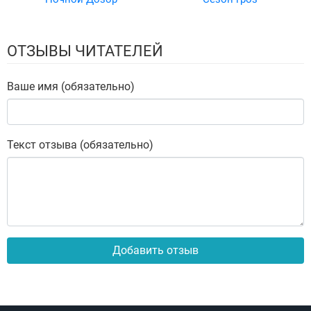
ОТЗЫВЫ ЧИТАТЕЛЕЙ
Ваше имя (обязательно)
Текст отзыва (обязательно)
Добавить отзыв