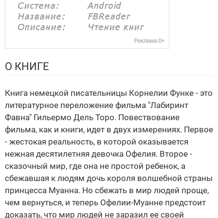
О КНИГЕ
Книга немецкой писательницы Корнелии Функе - это
литературное переложение фильма "Лабиринт
Фавна" Гильермо Дель Торо. Повествование
фильма, как и книги, идет в двух измерениях. Первое
- жестокая реальность, в которой оказывается
нежная десятилетняя девочка Офелия. Второе -
сказочный мир, где она не простой ребенок, а
сбежавшая к людям дочь короля волшебной страны
принцесса Муанна. Но сбежать в мир людей проще,
чем вернуться, и теперь Офелии-Муанне предстоит
доказать, что мир людей не заразил ее своей