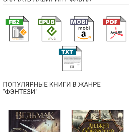
ПОПУЛЯРНЫЕ КНИГИ В ЖАНРЕ
"ФЭНТЕЗИ"